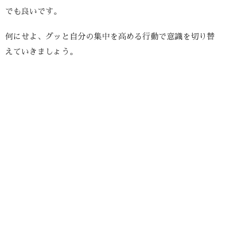
でも良いです。
何にせよ、グッと自分の集中を高める行動で意識を切り替
えていきましょう。