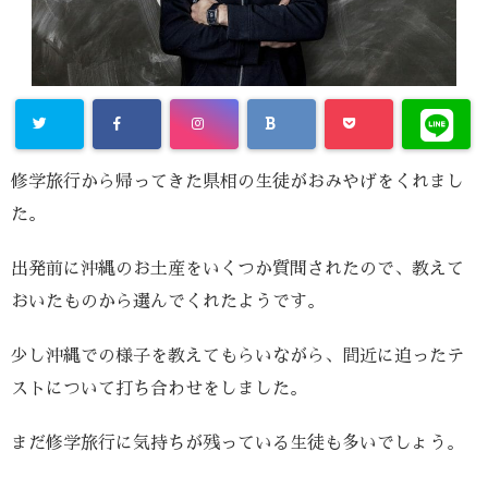
修学旅行から帰ってきた県相の生徒がおみやげをくれまし
た。
出発前に沖縄のお土産をいくつか質問されたので、教えて
おいたものから選んでくれたようです。
少し沖縄での様子を教えてもらいながら、間近に迫ったテ
ストについて打ち合わせをしました。
まだ修学旅行に気持ちが残っている生徒も多いでしょう。