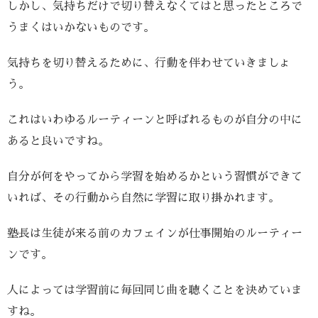
しかし、気持ちだけで切り替えなくてはと思ったところで
うまくはいかないものです。
気持ちを切り替えるために、行動を伴わせていきましょ
う。
これはいわゆるルーティーンと呼ばれるものが自分の中に
あると良いですね。
自分が何をやってから学習を始めるかという習慣ができて
いれば、その行動から自然に学習に取り掛かれます。
塾長は生徒が来る前のカフェインが仕事開始のルーティー
ンです。
人によっては学習前に毎回同じ曲を聴くことを決めていま
すね。