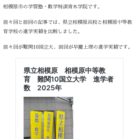
相模原市の学習塾・数学特訓青木学院です。
前々回と前回の記事では、県立相模原高校と相模原中等教
育学校の進学実績を比較しました。
前々回が難関10国立大、前回が早慶上理の進学実績です。