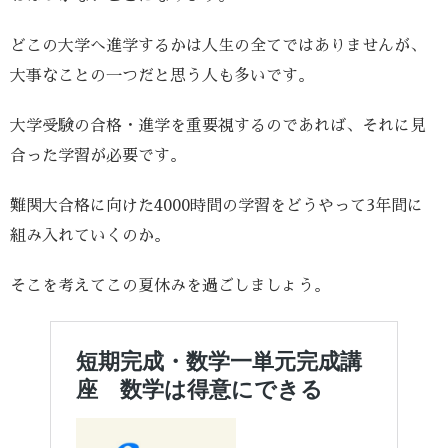
どこの大学へ進学するかは人生の全てではありませんが、
大事なことの一つだと思う人も多いです。
大学受験の合格・進学を重要視するのであれば、それに見
合った学習が必要です。
難関大合格に向けた4000時間の学習をどうやって3年間に
組み入れていくのか。
そこを考えてこの夏休みを過ごしましょう。