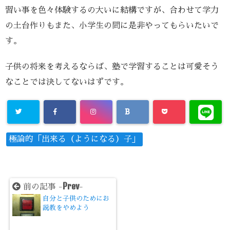
習い事を色々体験するの大いに結構ですが、合わせて学力
の土台作りもまた、小学生の間に是非やってもらいたいで
す。
子供の将来を考えるならば、塾で学習することは可愛そう
なことでは決してないはずです。
極論的「出来る（ようになる）子」
Prev
前の記事 -
-
自分と子供のためにお
説教をやめよう