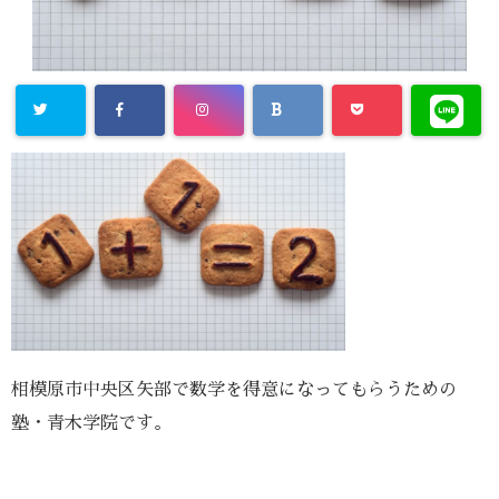
相模原市中央区矢部で数学を得意になってもらうための
塾・青木学院です。