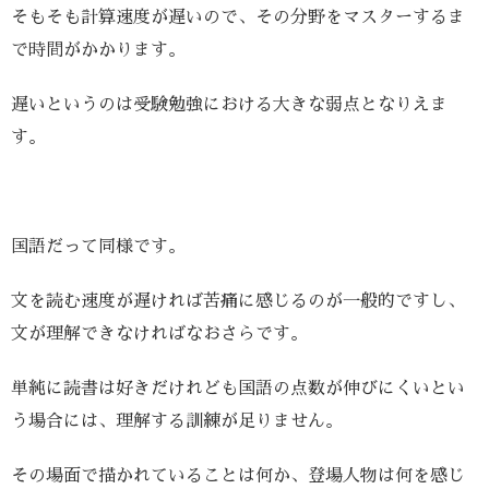
そもそも計算速度が遅いので、その分野をマスターするま
で時間がかかります。
遅いというのは受験勉強における大きな弱点となりえま
す。
国語だって同様です。
文を読む速度が遅ければ苦痛に感じるのが一般的ですし、
文が理解できなければなおさらです。
単純に読書は好きだけれども国語の点数が伸びにくいとい
う場合には、理解する訓練が足りません。
その場面で描かれていることは何か、登場人物は何を感じ