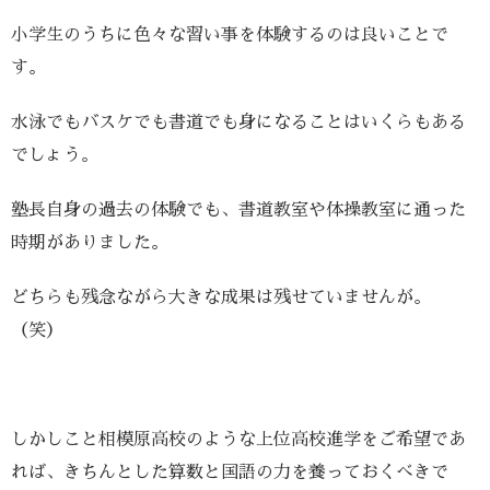
小学生のうちに色々な習い事を体験するのは良いことで
す。
水泳でもバスケでも書道でも身になることはいくらもある
でしょう。
塾長自身の過去の体験でも、書道教室や体操教室に通った
時期がありました。
どちらも残念ながら大きな成果は残せていませんが。
（笑）
しかしこと相模原高校のような上位高校進学をご希望であ
れば、きちんとした算数と国語の力を養っておくべきで