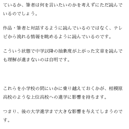
ているか、筆者は何を言いたいのかを考えずにただ読んで
いるのでしょう。
作品・筆者と対話するように読んでいるのではなく、テレ
ビから流れる情報を眺めるように読んでいるのです。
こういう状態で中学以降の抽象度が上がった文章を読んで
も理解が進まないのは自明です。
これらを小学校の間にいかに乗り越えておくかが、相模原
高校のような上位高校への進学に影響を持ちます。
つまり、後の大学進学まで大きな影響を与えてしまうので
す。