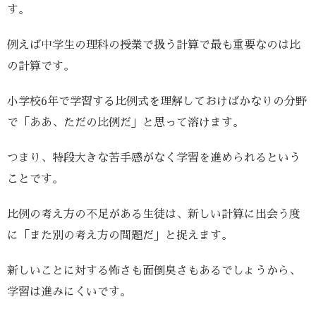
す。
例えば中学生の理科の授業で扱う計算で最も重要なのは比
の計算です。
小学校6年で学習する比例式を理解しておけばかなりの分野
で「ああ、ただの比例だ」と思って溶けます。
つまり、特段大きな苦手感がなく学習を進められるという
ことです。
比例の考え方の不足がある生徒は、新しい計算に出会う度
に「また別の考え方の問題だ」と捉えます。
新しいことに対する怖さも面倒臭さもあるでしょうから、
学習は進みにくいです。