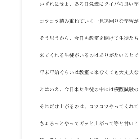
いずれにせよ、ある日急激にタイパの良い学
コツコツ積み重ねていく一見遠回りな学習が
そう思うから、今日も教室を開けて生徒たち
来てくれる生徒がいるのはありがたいことで
年末年始ぐらいは教室に来なくても大丈夫な
とはいえ、今日来た生徒の中には模擬試験の
それだけ上がるのは、コツコツやってくれて
ちょろっとやってガッと上がって等と甘いこ