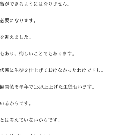
習ができるようにはなりません。
必要になります。
を迎えました。
もあり、悔しいことでもあります。
状態に生徒を仕上げておけなかったわけですし。
偏差値を半年で15以上上げた生徒もいます。
いるからです。
とは考えていないからです。