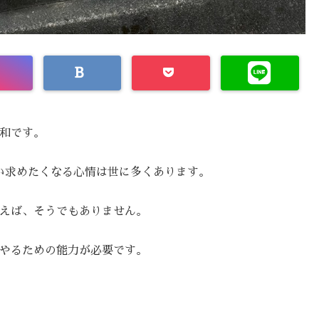
和です。
い求めたくなる心情は世に多くあります。
えば、そうでもありません。
やるための能力が必要です。