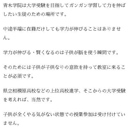
青木学院は大学受験を目指してガンガン学習して力を伸ば
したい生徒のための場所です。
中途半端に在籍だけしても学力が伸びることはありませ
ん。
学力が伸びる・賢くなるのは子供が脳を使う瞬間です。
そのためには子供が子供なりの意欲を持って教室に来るこ
とが必須です。
県立相模原高校などの上位高校進学、そこからの大学受験
を考えれば、当然です。
子供が全くやる気がない状態での授業参加は受け付けてい
ません。