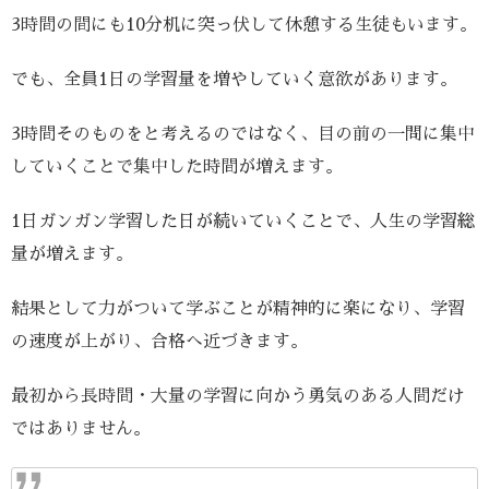
3時間の間にも10分机に突っ伏して休憩する生徒もいます。
でも、全員1日の学習量を増やしていく意欲があります。
3時間そのものをと考えるのではなく、目の前の一問に集中
していくことで集中した時間が増えます。
1日ガンガン学習した日が続いていくことで、人生の学習総
量が増えます。
結果として力がついて学ぶことが精神的に楽になり、学習
の速度が上がり、合格へ近づきます。
最初から長時間・大量の学習に向かう勇気のある人間だけ
ではありません。