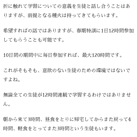
折に触れて学習についての意義を生徒と話し合うことはあ
りますが、前提となる種火は持ってきてもらいます。
希望すればの話ではありますが、春期特訓に1日12時間参加
してもらうことも可能です。
10日間の期間中に毎日参加すれば、最大120時間です。
これがそもそも、意欲のない生徒のための環境ではないで
すよね。
無論全ての生徒が12時間連続で学習するわけではありませ
ん。
朝から来て3時間、昼食をとりに帰宅してからまた戻って4
時間、軽食をとってまた3時間という生徒もいます。