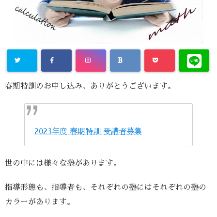
春期特訓のお申し込み、ありがとうございます。
2023年度 春期特訓 受講者募集
世の中には様々な塾があります。
指導形態も、指導者も、それぞれの塾にはそれぞれの塾の
カラーがあります。