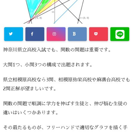
神奈川県立高校入試でも、関数の問題は重要です。
大問1つ、小問3つの構成で出題されます。
県立相模原高校なら3問、相模原弥栄高校や麻溝台高校でも
2問正解が望ましいです。
関数の問題で順調に学力を伸ばす生徒と、伸び悩む生徒の
違いはいくつかあります。
その最たるものが、フリーハンドで適切なグラフを描く手