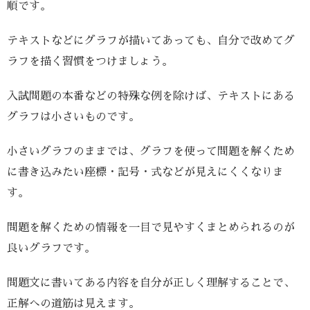
順です。
テキストなどにグラフが描いてあっても、自分で改めてグ
ラフを描く習慣をつけましょう。
入試問題の本番などの特殊な例を除けば、テキストにある
グラフは小さいものです。
小さいグラフのままでは、グラフを使って問題を解くため
に書き込みたい座標・記号・式などが見えにくくなりま
す。
問題を解くための情報を一目で見やすくまとめられるのが
良いグラフです。
問題文に書いてある内容を自分が正しく理解することで、
正解への道筋は見えます。