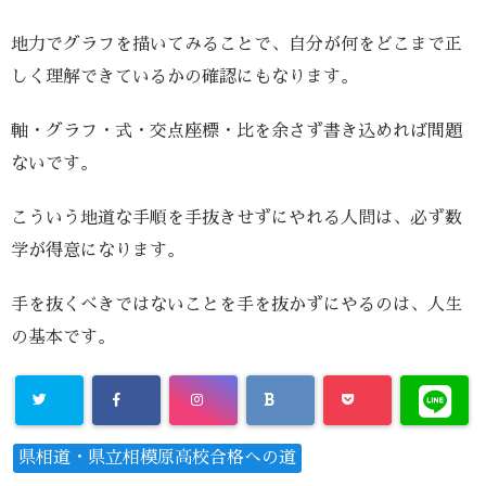
地力でグラフを描いてみることで、自分が何をどこまで正
しく理解できているかの確認にもなります。
軸・グラフ・式・交点座標・比を余さず書き込めれば問題
ないです。
こういう地道な手順を手抜きせずにやれる人間は、必ず数
学が得意になります。
手を抜くべきではないことを手を抜かずにやるのは、人生
の基本です。
県相道・県立相模原高校合格への道