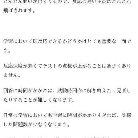
どんどん問いが出てくるので、反応の遅い生徒はどんどん
飛ばされます。
学習において即反応できるかどうかはとても重要な一面で
す。
反応速度が遅くてテストの点数が上がることはあまりあり
ません。
回答に時間がかかれば、試験時間内に解き終えたり見直し
たりすることが難しくなります。
日常の学習においても学習に時間がかかりすぎれば、訓練
した問題数が少なくなります。