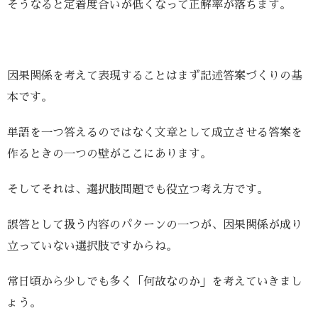
そうなると定着度合いが低くなって正解率が落ちます。
因果関係を考えて表現することはまず記述答案づくりの基
本です。
単語を一つ答えるのではなく文章として成立させる答案を
作るときの一つの壁がここにあります。
そしてそれは、選択肢問題でも役立つ考え方です。
誤答として扱う内容のパターンの一つが、因果関係が成り
立っていない選択肢ですからね。
常日頃から少しでも多く「何故なのか」を考えていきまし
ょう。