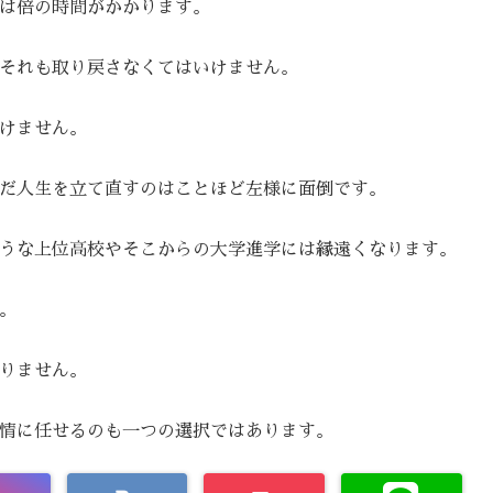
は倍の時間がかかります。
それも取り戻さなくてはいけません。
けません。
だ人生を立て直すのはことほど左様に面倒です。
うな上位高校やそこからの大学進学には縁遠くなります。
。
りません。
情に任せるのも一つの選択ではあります。