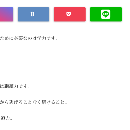
ために必要なのは学力です。
は継続力です。
から逃げることなく続けること。
. 迫力。