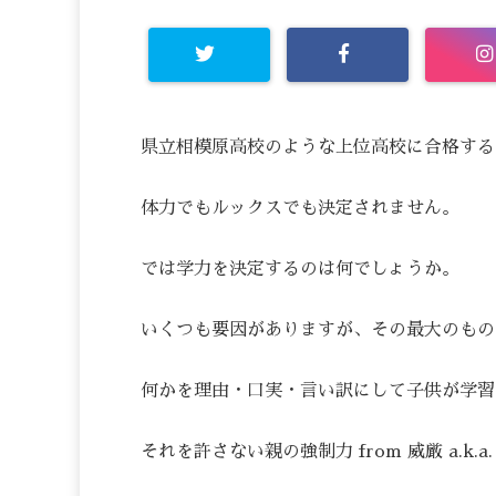
県立相模原高校のような上位高校に合格する
体力でもルックスでも決定されません。
では学力を決定するのは何でしょうか。
いくつも要因がありますが、その最大のもの
何かを理由・口実・言い訳にして子供が学習
それを許さない親の強制力 from 威厳 a.k.a