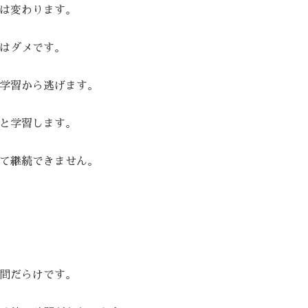
は変わります。
はダメです。
学習から逃げます。
と学習します。
て継続できません。
間だらけです。