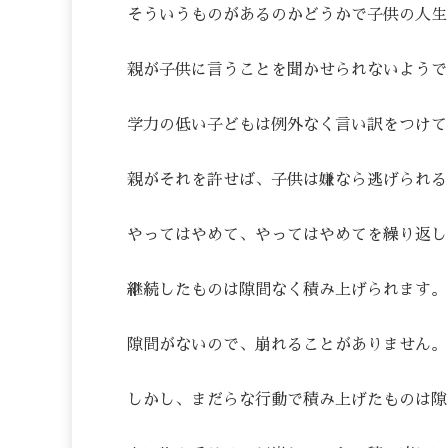
そういうものがあるのかどうかで子供の人生
親が子供に言うことを聞かせられないようで
学力の低い子どもは例外なく言い訳をつけて
親がそれを許せば、子供は嫌なら逃げられる
やってはやめて、やってはやめてを繰り返し
継続したものは隙間なく積み上げられます。
隙間がないので、崩れることがありません。
しかし、まだらな行動で積み上げたものは隙