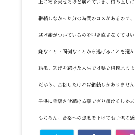
上に物を乗せるほど崩れていき、積み直しに
継続しなかった分の時間のロスがあるので、
逃げ癖がついているのを叩き直さなくてはい
嫌なこと・面倒なことから逃げることを選ん
結果、逃げを続けた人生では県立相模原のよ
だから、合格したければ継続しかありません
子供に継続させ続ける親で有り続けるしかあ
もちろん、合格への強度を下げても子供の感