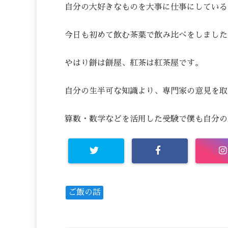
自分の大好きなものを大事に仕事にしている
今日も初めて飲む茶葉で飲み比べをしました
やはり餅は餅屋、紅茶は紅茶屋です。
自分の生半可な知識より、専門家の意見を取
算数・数学などを活用した受験で僕も自分の
ご飯の話