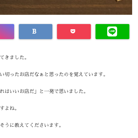
てきました。
い切ったお店だなぁと思ったのを覚えています。
れはいいお店だ」と一発で思いました。
すよね。
そうに教えてくださいます。