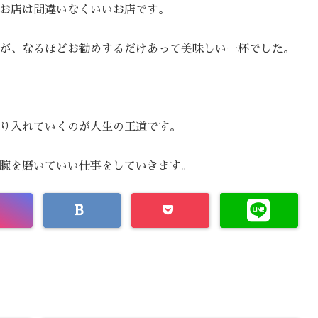
お店は間違いなくいいお店です。
が、なるほどお勧めするだけあって美味しい一杯でした。
り入れていくのが人生の王道です。
腕を磨いていい仕事をしていきます。