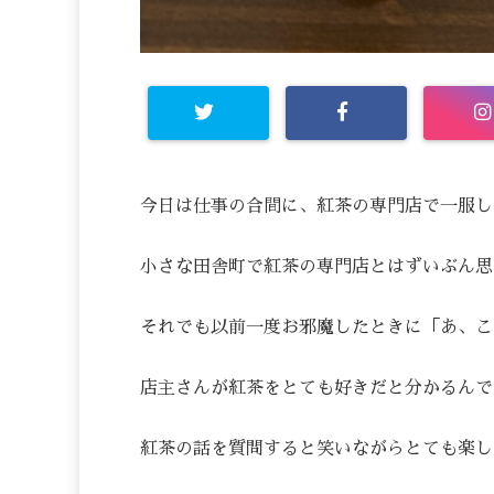
今日は仕事の合間に、紅茶の専門店で一服し
小さな田舎町で紅茶の専門店とはずいぶん思
それでも以前一度お邪魔したときに「あ、こ
店主さんが紅茶をとても好きだと分かるんで
紅茶の話を質問すると笑いながらとても楽し