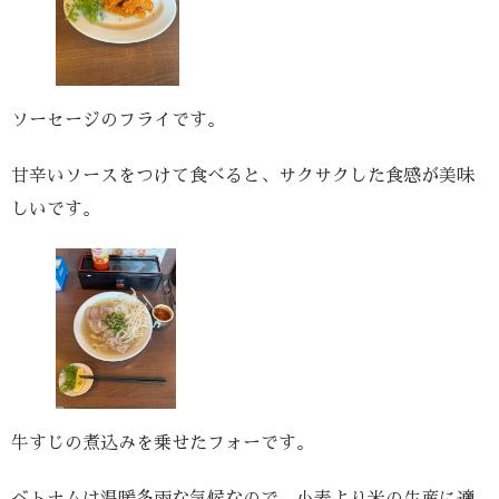
ソーセージのフライです。
甘辛いソースをつけて食べると、サクサクした食感が美味
しいです。
牛すじの煮込みを乗せたフォーです。
ベトナムは温暖多雨な気候なので、小麦より米の生産に適