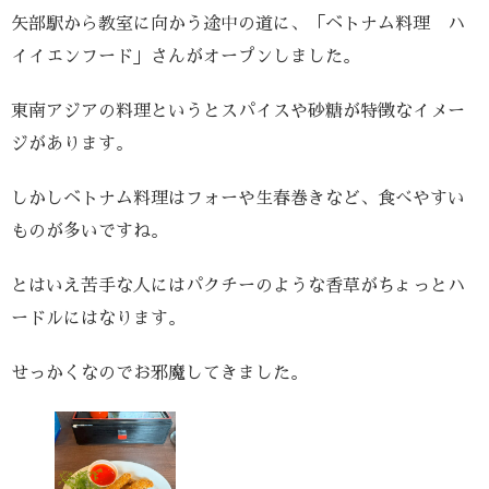
矢部駅から教室に向かう途中の道に、「ベトナム料理 ハ
イイエンフード」さんがオープンしました。
東南アジアの料理というとスパイスや砂糖が特徴なイメー
ジがあります。
しかしベトナム料理はフォーや生春巻きなど、食べやすい
ものが多いですね。
とはいえ苦手な人にはパクチーのような香草がちょっとハ
ードルにはなります。
せっかくなのでお邪魔してきました。