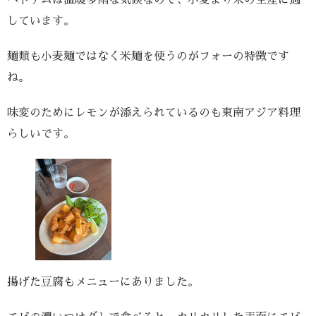
しています。
麺類も小麦麺ではなく米麺を使うのがフォーの特徴です
ね。
味変のためにレモンが添えられているのも東南アジア料理
らしいです。
揚げた豆腐もメニューにありました。