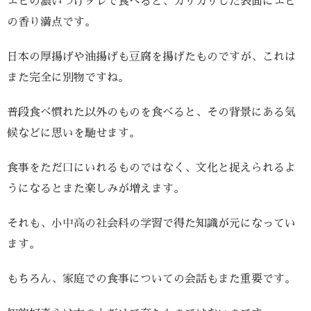
エビの濃いつけダレで食べると、カリカリした表面にエビ
の香り満点です。
日本の厚揚げや油揚げも豆腐を揚げたものですが、これは
また完全に別物ですね。
普段食べ慣れた以外のものを食べると、その背景にある気
候などに思いを馳せます。
食事をただ口にいれるものではなく、文化と捉えられるよ
うになるとまた楽しみが増えます。
それも、小中高の社会科の学習で得た知識が元になってい
ます。
もちろん、家庭での食事についての会話もまた重要です。