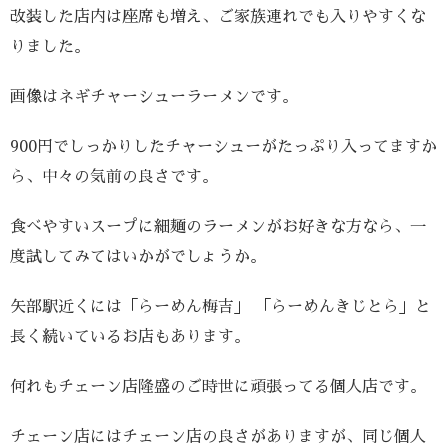
改装した店内は座席も増え、ご家族連れでも入りやすくな
りました。
画像はネギチャーシューラーメンです。
900円でしっかりしたチャーシューがたっぷり入ってますか
ら、中々の気前の良さです。
食べやすいスープに細麺のラーメンがお好きな方なら、一
度試してみてはいかがでしょうか。
矢部駅近くには「らーめん梅吉」 「らーめんきじとら」と
長く続いているお店もあります。
何れもチェーン店隆盛のご時世に頑張ってる個人店です。
チェーン店にはチェーン店の良さがありますが、同じ個人