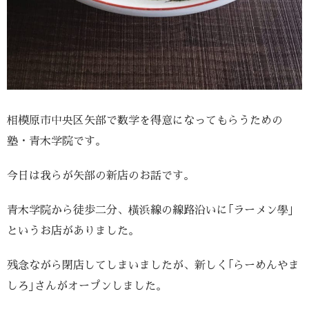
相模原市中央区矢部で数学を得意になってもらうための
塾・青木学院です。
今日は我らが矢部の新店のお話です。
青木学院から徒歩二分、橫浜線の線路沿いに｢ラーメン學｣
というお店がありました。
残念ながら閉店してしまいましたが、新しく｢らーめんやま
しろ｣さんがオープンしました。