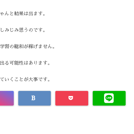
ゃんと結果は出ます。
しみじみ思うのです。
学習の総和が稼げません。
出る可能性はあります。
ていくことが大事です。