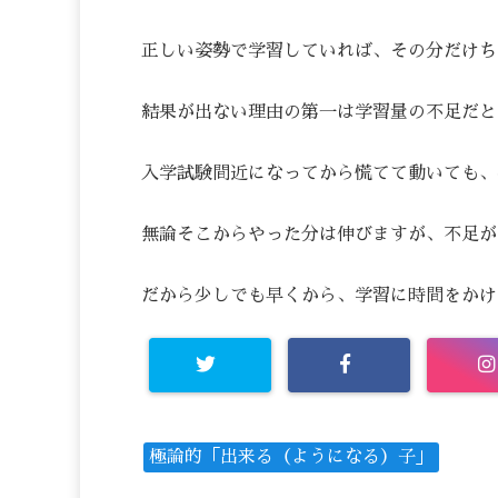
正しい姿勢で学習していれば、その分だけち
結果が出ない理由の第一は学習量の不足だと
入学試験間近になってから慌てて動いても、
無論そこからやった分は伸びますが、不足が
だから少しでも早くから、学習に時間をかけ
極論的「出来る（ようになる）子」