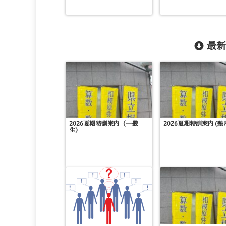
最新
2026夏期特訓案内（一般
2026夏期特訓案内(塾
生）