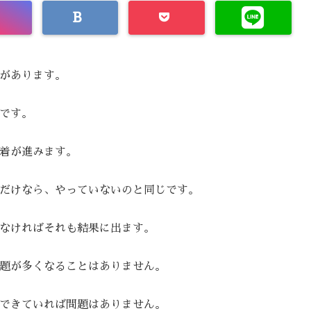
があります。
です。
着が進みます。
だけなら、やっていないのと同じです。
なければそれも結果に出ます。
題が多くなることはありません。
できていれば問題はありません。