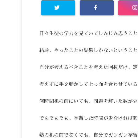
日々生徒の学力を見ていてしみじみ思うこと
結局、やったことの結果しかないということ
自分が考えるべきことを考えた回数だけ、定
考えずに手を動かして上っ面を合わせている
何時間机の前にいても、問題を解いた数が少
でもそもそも、学習した時間が少なければ問
塾の机の前でなくても、自分でガンガン学習