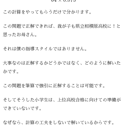
64
×
0.875
この計算をやってもらうだけで分かります。
この問題で正解できれば、我が子も県立相模原高校に！と
思ったお母さん。
それは僕の指導スタイルではありません。
大事なのは正解するかどうかではなく、どのように解いた
かです。
この問題を筆算で強引に正解することは可能です。
そしてそうした小学生は、上位高校合格に向けての準備が
できていないです。
なぜなら、計算の工夫をしないで解いているからです。