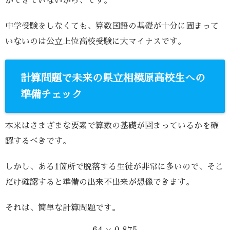
ができていないから、です。
中学受験をしなくても、算数国語の基礎が十分に固まって
いないのは公立上位高校受験に大マイナスです。
計算問題で未来の県立相模原高校生への
準備チェック
本来はさまざまな要素で算数の基礎が固まっているかを確
認するべきです。
しかし、ある1箇所で脱落する生徒が非常に多いので、そこ
だけ確認すると準備の出来不出来が想像できます。
それは、簡単な計算問題です。
64
×
0.875