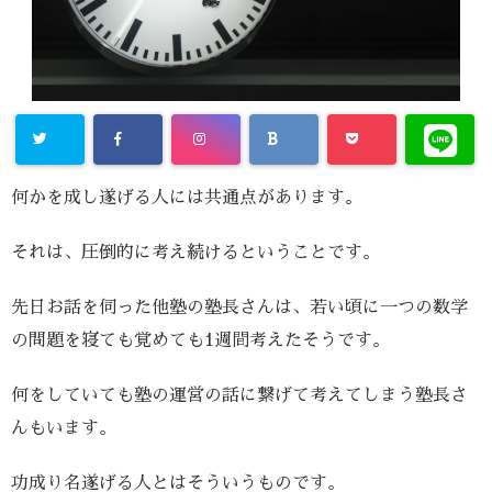
何かを成し遂げる人には共通点があります。
それは、圧倒的に考え続けるということです。
先日お話を伺った他塾の塾長さんは、若い頃に一つの数学
の問題を寝ても覚めても1週間考えたそうです。
何をしていても塾の運営の話に繋げて考えてしまう塾長さ
んもいます。
功成り名遂げる人とはそういうものです。