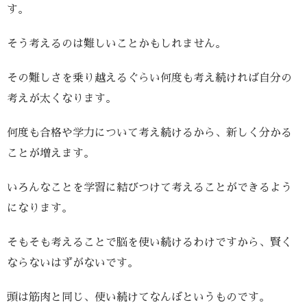
す。
そう考えるのは難しいことかもしれません。
その難しさを乗り越えるぐらい何度も考え続ければ自分の
考えが太くなります。
何度も合格や学力について考え続けるから、新しく分かる
ことが増えます。
いろんなことを学習に結びつけて考えることができるよう
になります。
そもそも考えることで脳を使い続けるわけですから、賢く
ならないはずがないです。
頭は筋肉と同じ、使い続けてなんぼというものです。