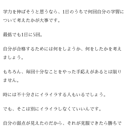
学力を伸ばそうと思うなら、1日のうちで何回自分の学習に
ついて考えたかが大事です。
最低でも1日に5回。
自分が合格するためには何をしようか、何をしたかを考え
ましょう。
もちろん、毎回十分なことをやった手応えがあるとは限り
ません。
時には不十分さにイライラする人もいるでしょう。
でも、そこは別にイライラしなくていいんです。
自分の弱点が見えたのだから、それが克服できたら勝ちで