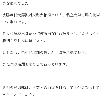
事な勝利でした。
決勝は日大藤沢対東海大相模という、私立大学付属高校同
士の戦いです。
日大付属校出身かつ相模原市在住の塾長としてはどちらの
勝利も楽しみに待てます。
ともあれ、県相野球部の皆さん、お疲れ様でした。
また次の活躍を期待して待っています。
県相の野球部は、学業との両立を目指して十分に努力して
きたことでしょう。