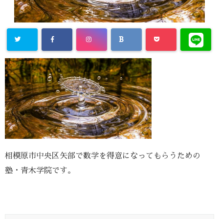
相模原市中央区矢部で数学を得意になってもらうための
塾・青木学院です。