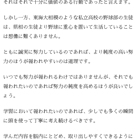
それはそれで十分に価値のある行動であったと言えます。
しかし一方、東海大相模のような私立高校の野球部の生徒
は、県相の生徒より野球に重心を置いて生活していること
は想像に難くありません。
ともに誠実に努力しているのであれば、より純度の高い努
力のほうが報われやすいのは道理です。
いつでも努力が報われるわけではありませんが、それでも
報われたいのであれば努力の純度を高めるほうが良いでし
ょう。
学習において報われたいのであれば、少しでも多くの瞬間
に頭を使って丁寧に考え続けるべきです。
学んだ内容を脳内にとどめ、取り出しやすくできるように