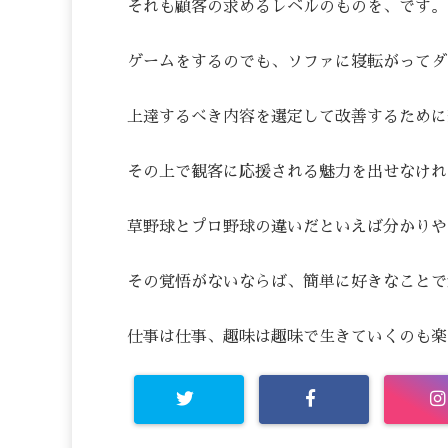
それも顧客の求めるレベルのものを、です。
ゲームをするのでも、ソファに寝転がってダ
上達するべき内容を選定して改善するために
その上で観客に応援される魅力を出せなけれ
草野球とプロ野球の違いだといえば分かりや
その覚悟がないならば、簡単に好きなことで
仕事は仕事、趣味は趣味で生きていくのも楽