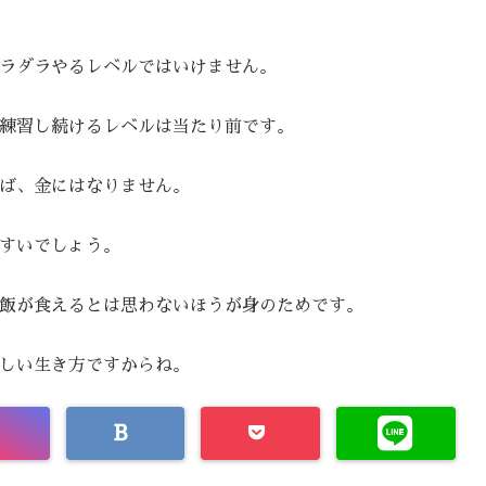
ラダラやるレベルではいけません。
練習し続けるレベルは当たり前です。
ば、金にはなりません。
すいでしょう。
飯が食えるとは思わないほうが身のためです。
しい生き方ですからね。