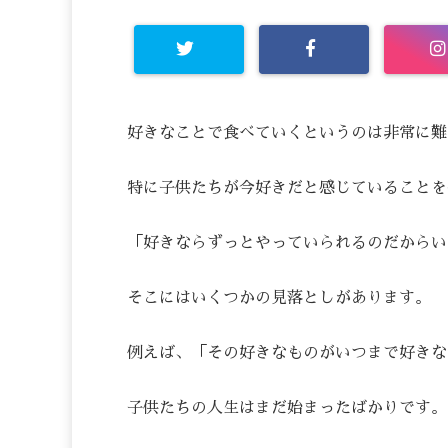
好きなことで食べていくというのは非常に難
特に子供たちが今好きだと感じていることを
「好きならずっとやっていられるのだからい
そこにはいくつかの見落としがあります。
例えば、「その好きなものがいつまで好きな
子供たちの人生はまだ始まったばかりです。