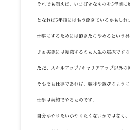
それでも例えば、いま好きなものを5年前に
となれば5年後にはもう飽きているかもしれ
仕事にするためには飽きたらやめるという具
まぁ実際には転職するのも人生の選択ですの
ただ、スキルアップ/キャリアアップ以外の
そもそも仕事であれば、趣味や遊びのように
仕事は契約でやるものです。
自分がやりたいかやりたくないかではなく、