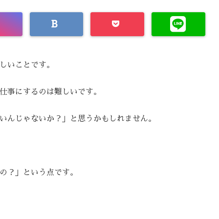
しいことです。
仕事にするのは難しいです。
いんじゃないか？」と思うかもしれません。
の？」という点です。