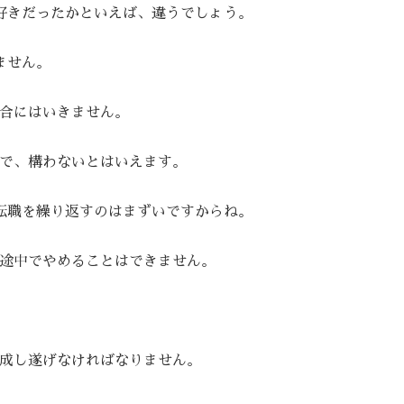
好きだったかといえば、違うでしょう。
ません。
合にはいきません。
で、構わないとはいえます。
転職を繰り返すのはまずいですからね。
途中でやめることはできません。
成し遂げなければなりません。