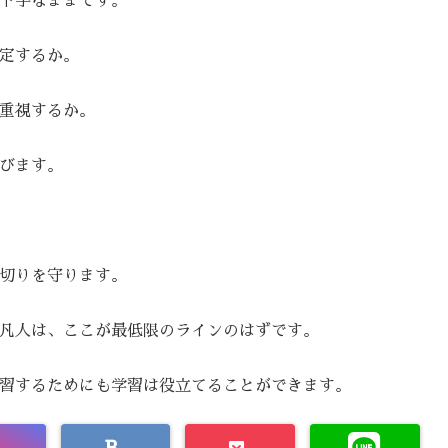
下手なままです。
定するか。
重視するか。
びます。
切りを守ります。
凡人は、ここが最低限のラインのはずです。
習するためにも学習は役立てることができます。