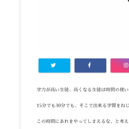
学力が高い生徒、高くなる生徒は時間の使い
15分でも30分でも、そこで出来る学習をね
この時間にあれをやってしまえるな、と考え