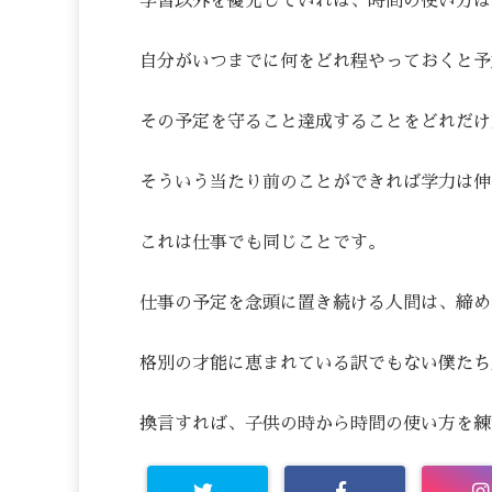
学習以外を優先していれば、時間の使い方は
自分がいつまでに何をどれ程やっておくと予
その予定を守ること達成することをどれだけ
そういう当たり前のことができれば学力は伸
これは仕事でも同じことです。
仕事の予定を念頭に置き続ける人間は、締め
格別の才能に恵まれている訳でもない僕たち
換言すれば、子供の時から時間の使い方を練