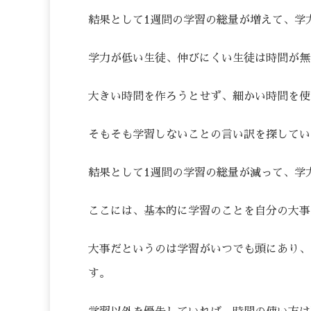
結果として1週間の学習の総量が増えて、学
学力が低い生徒、伸びにくい生徒は時間が無
大きい時間を作ろうとせず、細かい時間を使
そもそも学習しないことの言い訳を探してい
結果として1週間の学習の総量が減って、学
ここには、基本的に学習のことを自分の大事
大事だというのは学習がいつでも頭にあり、
す。