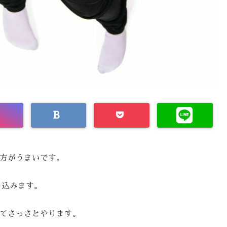
方がうまいです。
じ込みます。
てさっさとやります。