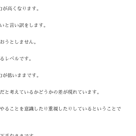
力が高くなります。
いと言い訳をします。
おうとしません。
るレベルです。
力が低いままです。
だと考えているかどうかの差が現れています。
やることを意識したり重視したりしているということで