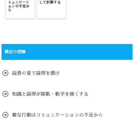
ミュニケーシ
して計算する
ョンの不足か
ら
最近の投稿
読書の夏で論理を磨け
知識と論理が算数・数学を強くする
雑な行動はコミュニケーションの不足から