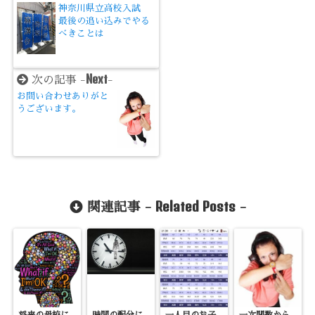
神奈川県立高校入試
最後の追い込みでやる
べきことは
Next
次の記事 -
-
お問い合わせありがと
うございます。
Related Posts
関連記事 -
-