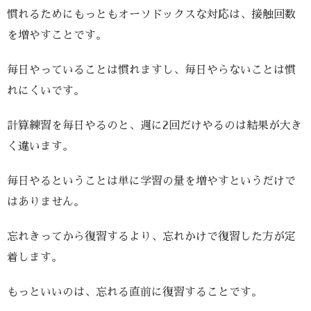
慣れるためにもっともオーソドックスな対応は、接触回数
を増やすことです。
毎日やっていることは慣れますし、毎日やらないことは慣
れにくいです。
計算練習を毎日やるのと、週に2回だけやるのは結果が大き
く違います。
毎日やるということは単に学習の量を増やすというだけで
はありません。
忘れきってから復習するより、忘れかけで復習した方が定
着します。
もっといいのは、忘れる直前に復習することです。