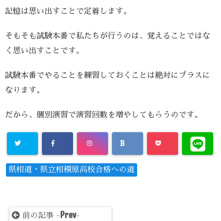
記憶は思い出すことで定着します。
そもそも試験本番で私たちが行うのは、覚えることではな
く思い出すことです。
試験本番でやることを練習しておくことは絶対にプラスに
なります。
だから、個別演習で演習回数を増やしてもらうのです。
県相道・県立相模原高校合格への道
Prev
前の記事 -
-