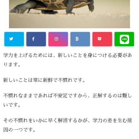
学力を上げるためには、新しいことを身につける必要があ
ります。
新しいことは常に新鮮で不慣れです。
不慣れなままであれば不安定ですから、正解するのは難し
いです。
その不慣れをいかに早く解消するかが、学力の差を生む原
因の一つです。