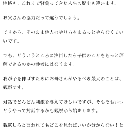
性格も、これまで背負ってきた人生の歴史も違います。
お父さんの協力だって違うでしょう。
ですから、そのまま他人のやり方をまるっとやらなくてい
いです。
でも、どういうところに注目したら子供のことをもっと理
解できるのかの参考にはなります。
我が子を伸ばすためにお母さんがやるべき最大のことは、
観察です。
対話でどんどん刺激を与えてほしいですが、そもそもいつ
どうやって対話するかも観察から始まります。
観察しろと言われてもどこを見ればいいか分からない！と