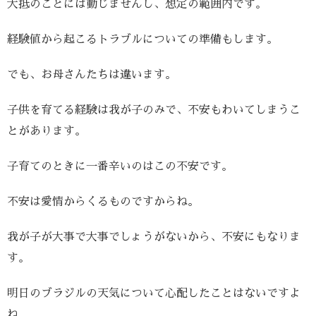
大抵のことには動じませんし、想定の範囲内です。
経験値から起こるトラブルについての準備もします。
でも、お母さんたちは違います。
子供を育てる経験は我が子のみで、不安もわいてしまうこ
とがあります。
子育てのときに一番辛いのはこの不安です。
不安は愛情からくるものですからね。
我が子が大事で大事でしょうがないから、不安にもなりま
す。
明日のブラジルの天気について心配したことはないですよ
ね。