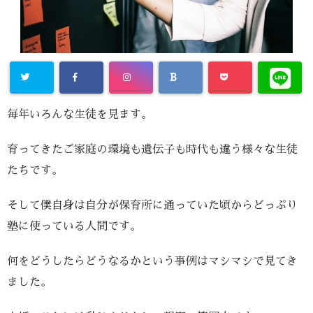
毎年いろんな生徒を見ます。
育ってきたご家庭の環境も遺伝子も時代も違う様々な生徒
たちです。
そして僕自身は自分が保育所に通っていた頃からどっぷり
塾に使っている人間です。
何をどうしたらどうなるかという事例はマシマシで見てき
ました。