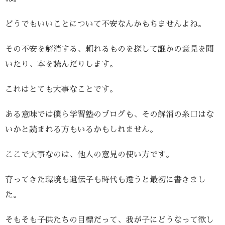
どうでもいいことについて不安なんかもちませんよね。
その不安を解消する、頼れるものを探して誰かの意見を聞
いたり、本を読んだりします。
これはとても大事なことです。
ある意味では僕ら学習塾のブログも、その解消の糸口はな
いかと読まれる方もいるかもしれません。
ここで大事なのは、他人の意見の使い方です。
育ってきた環境も遺伝子も時代も違うと最初に書きまし
た。
そもそも子供たちの目標だって、我が子にどうなって欲し