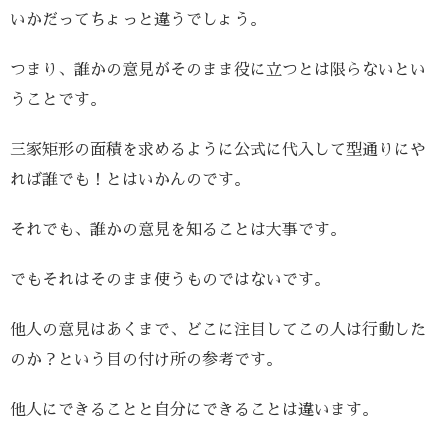
いかだってちょっと違うでしょう。
つまり、誰かの意見がそのまま役に立つとは限らないとい
うことです。
三家矩形の面積を求めるように公式に代入して型通りにや
れば誰でも！とはいかんのです。
それでも、誰かの意見を知ることは大事です。
でもそれはそのまま使うものではないです。
他人の意見はあくまで、どこに注目してこの人は行動した
のか？という目の付け所の参考です。
他人にできることと自分にできることは違います。