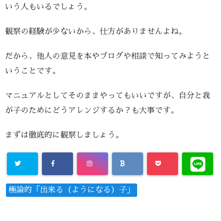
いう人もいるでしょう。
観察の経験が少ないから、仕方がありませんよね。
だから、他人の意見を本やブログや相談で知ってみようと
いうことです。
マニュアルとしてそのままやってもいいですが、自分と我
が子のためにどうアレンジするか？も大事です。
まずは徹底的に観察しましょう。
極論的「出来る（ようになる）子」