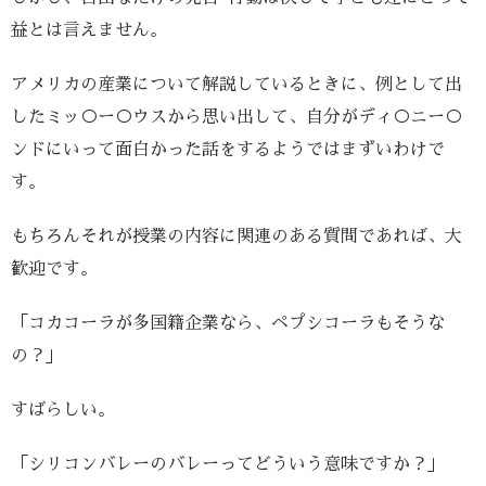
益とは言えません。
アメリカの産業について解説しているときに、例として出
したミッ○ー○ウスから思い出して、自分がディ○ニー○
ンドにいって面白かった話をするようではまずいわけで
す。
もちろんそれが授業の内容に関連のある質問であれば、大
歓迎です。
「コカコーラが多国籍企業なら、ペプシコーラもそうな
の？」
すばらしい。
「シリコンバレーのバレーってどういう意味ですか？」