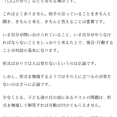
「□□だから」などと答える場合です。
これはよくありません。相手の言っていることをきちんと
聞き、きちんと考え、きちんと答えることは重要です。
いま自分が問いかけられていること、いま自分がやらなけ
ればならないことをしっかりと考えた上で、発言･行動する
ことが対話の基本になります。
形式ばかりでは人は育たないというのは正論です。
しかし、形式を無視するようではその上に立つものが育た
ないのはさらに正論です。
少なくとも、子ども達の目の前にあるテストの問題は、形
式を無視して解答すれば点数は付けてもらえません。