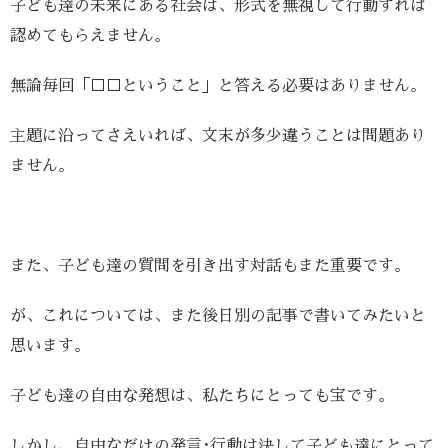
子ども達の未来にある社会は、形式を無視して行動すれば
認めてもらえません。
無論毎回「□□ということ」と答える必要はありません。
主題に沿ってさえいれば、文末が多少違うことは問題あり
ません。
また、子ども達の質問を引き出す対話もまた重要です。
が、これについては、また後日別の記事で書いてみたいと
思います。
子ども達の自由な発想は、私たちにとっても宝です。
しかし、自由なだけの発言･行動は決して子ども達にとって