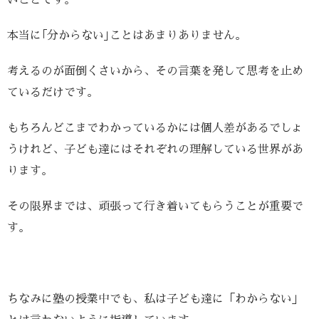
いことです。
本当に｢分からない｣ことはあまりありません。
考えるのが面倒くさいから、その言葉を発して思考を止め
ているだけです。
もちろんどこまでわかっているかには個人差があるでしょ
うけれど、子ども達にはそれぞれの理解している世界があ
ります。
その限界までは、頑張って行き着いてもらうことが重要で
す。
ちなみに塾の授業中でも、私は子ども達に「わからない」