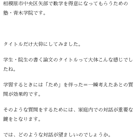
相模原市中央区矢部で数学を得意になってもらうための
塾・青木学院です。
タイトルだけ大仰にしてみました。
学生・院生の書く論文のタイトルって大体こんな感じでし
たね。
学習するときには「ため」を伴った＝一瞬考えたあとの質
問が効果的です。
そのような質問をするためには、家庭内での対話が重要な
鍵をとなります。
では、どのような対話が望ましいのでしょうか。