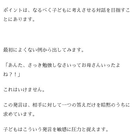
ポイントは、なるべく子どもに考えさせる対話を目指すこ
とにあります。
最初によくない例から出してみます。
「あんた、さっき勉強しなさいってお母さんいったよ
ね？！」
これはいけません。
この発言は、相手に対して一つの答えだけを暗黙のうちに
求めています。
子どもはこういう発言を敏感に圧力と捉えます。