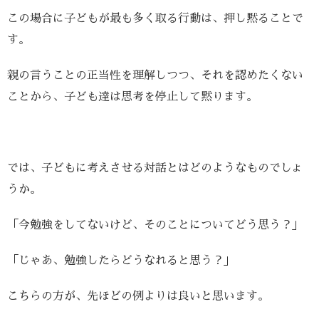
この場合に子どもが最も多く取る行動は、押し黙ることで
す。
親の言うことの正当性を理解しつつ、それを認めたくない
ことから、子ども達は思考を停止して黙ります。
では、子どもに考えさせる対話とはどのようなものでしょ
うか。
「今勉強をしてないけど、そのことについてどう思う？」
「じゃあ、勉強したらどうなれると思う？」
こちらの方が、先ほどの例よりは良いと思います。