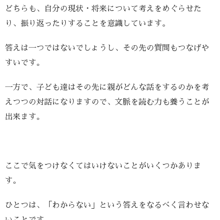
どちらも、自分の現状・将来について考えをめぐらせた
り、振り返ったりすることを意識しています。
答えは一つではないでしょうし、その先の質問もつなげや
すいです。
一方で、子ども達はその先に親がどんな話をするのかを考
えつつの対話になりますので、文脈を読む力も養うことが
出来ます。
ここで気をつけなくてはいけないことがいくつかありま
す。
ひとつは、「わからない」という答えをなるべく言わせな