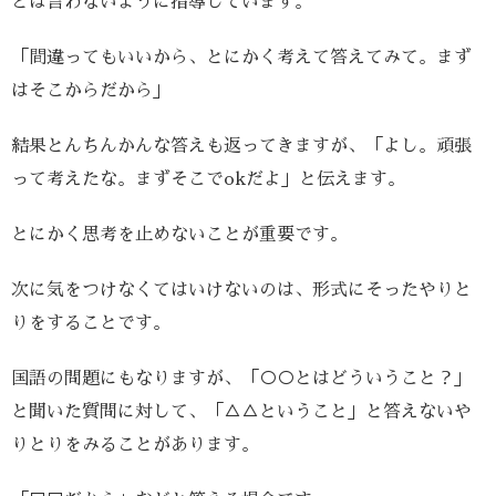
とは言わないように指導しています。
「間違ってもいいから、とにかく考えて答えてみて。まず
はそこからだから」
結果とんちんかんな答えも返ってきますが、「よし。頑張
って考えたな。まずそこでokだよ」と伝えます。
とにかく思考を止めないことが重要です。
次に気をつけなくてはいけないのは、形式にそったやりと
りをすることです。
国語の問題にもなりますが、「○○とはどういうこと？」
と聞いた質問に対して、「△△ということ」と答えないや
りとりをみることがあります。