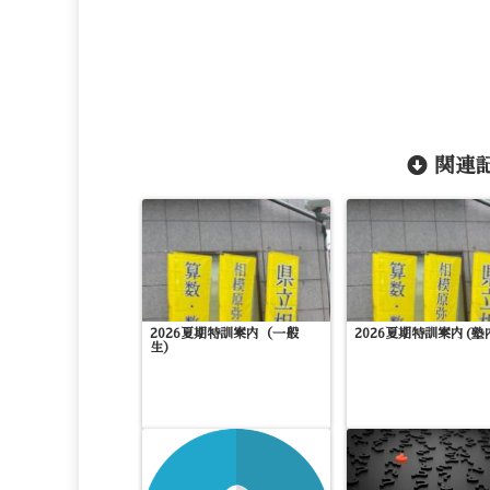
関連記
2026夏期特訓案内（一般
2026夏期特訓案内(塾
生）