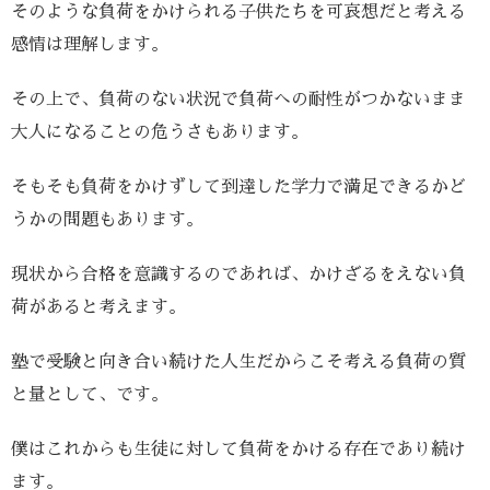
そのような負荷をかけられる子供たちを可哀想だと考える
感情は理解します。
その上で、負荷のない状況で負荷への耐性がつかないまま
大人になることの危うさもあります。
そもそも負荷をかけずして到達した学力で満足できるかど
うかの問題もあります。
現状から合格を意識するのであれば、かけざるをえない負
荷があると考えます。
塾で受験と向き合い続けた人生だからこそ考える負荷の質
と量として、です。
僕はこれからも生徒に対して負荷をかける存在であり続け
ます。