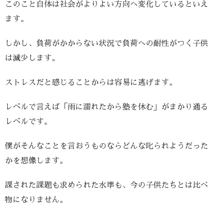
このこと自体は社会がよりよい方向へ変化しているといえ
ます。
しかし、負荷がかからない状況で負荷への耐性がつく子供
は減少します。
ストレスだと感じることからは容易に逃げます。
レベルで言えば「雨に濡れたから塾を休む」がまかり通る
レベルです。
僕がそんなことを言おうものならどんな叱られようだった
かを想像します。
課された課題も求められた水準も、今の子供たちとは比べ
物になりません。