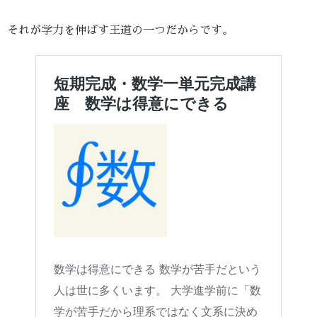
それが学力を伸ばす王道の一つだからです。