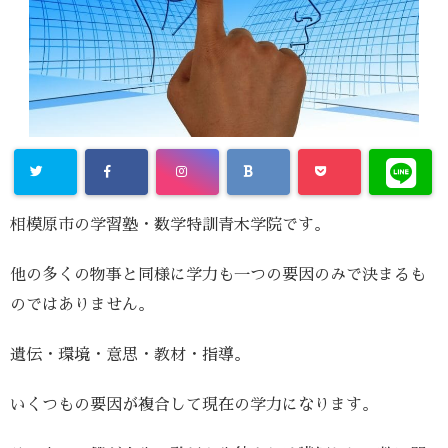
相模原市の学習塾・数学特訓青木学院です。
他の多くの物事と同様に学力も一つの要因のみで決まるも
のではありません。
遺伝・環境・意思・教材・指導。
いくつもの要因が複合して現在の学力になります。