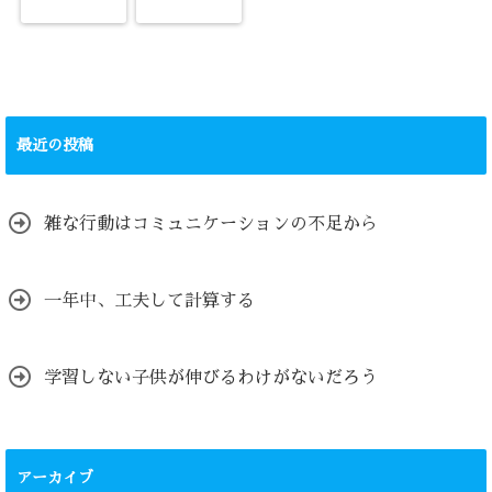
最近の投稿
雑な行動はコミュニケーションの不足から
一年中、工夫して計算する
学習しない子供が伸びるわけがないだろう
アーカイブ