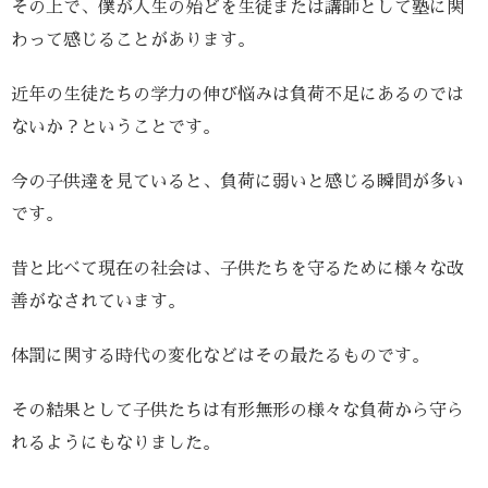
その上で、僕が人生の殆どを生徒または講師として塾に関
わって感じることがあります。
近年の生徒たちの学力の伸び悩みは負荷不足にあるのでは
ないか？ということです。
今の子供達を見ていると、負荷に弱いと感じる瞬間が多い
です。
昔と比べて現在の社会は、子供たちを守るために様々な改
善がなされています。
体罰に関する時代の変化などはその最たるものです。
その結果として子供たちは有形無形の様々な負荷から守ら
れるようにもなりました。