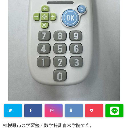
相模原市の学習塾・数学特訓青木学院です。