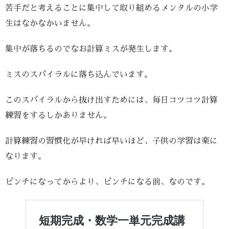
苦手だと考えることに集中して取り組めるメンタルの小学
生はなかなかいません。
集中が落ちるのでなお計算ミスが発生します。
ミスのスパイラルに落ち込んでいます。
このスパイラルから抜け出すためには、毎日コツコツ計算
練習をするしかありません。
計算練習の習慣化が早ければ早いほど、子供の学習は楽に
なります。
ピンチになってからより、ピンチになる前、なのです。