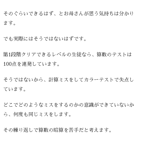
そのぐらいできるはず、とお母さんが思う気持ちは分かり
ます。
でも実際にはそうではないはずです。
第1段階クリアできるレベルの生徒なら、算数のテストは
100点を連発しています。
そうではないから、計算ミスをしてカラーテストで失点し
ています。
どこでどのようなミスをするのかの意識ができていないか
ら、何度も同じミスをします。
その繰り返しで算数の暗算を苦手だと考えます。