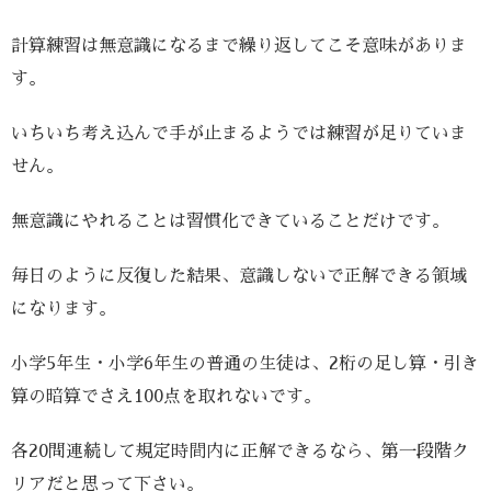
計算練習は無意識になるまで繰り返してこそ意味がありま
す。
いちいち考え込んで手が止まるようでは練習が足りていま
せん。
無意識にやれることは習慣化できていることだけです。
毎日のように反復した結果、意識しないで正解できる領域
になります。
小学5年生・小学6年生の普通の生徒は、2桁の足し算・引き
算の暗算でさえ100点を取れないです。
各20問連続して規定時間内に正解できるなら、第一段階ク
リアだと思って下さい。