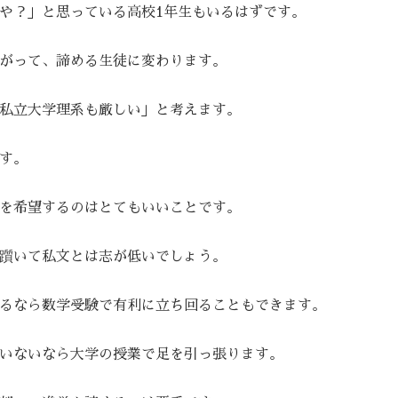
や？」と思っている高校1年生もいるはずです。
がって、諦める生徒に変わります。
私立大学理系も厳しい」と考えます。
す。
を希望するのはとてもいいことです。
躓いて私文とは志が低いでしょう。
るなら数学受験で有利に立ち回ることもできます。
いないなら大学の授業で足を引っ張ります。