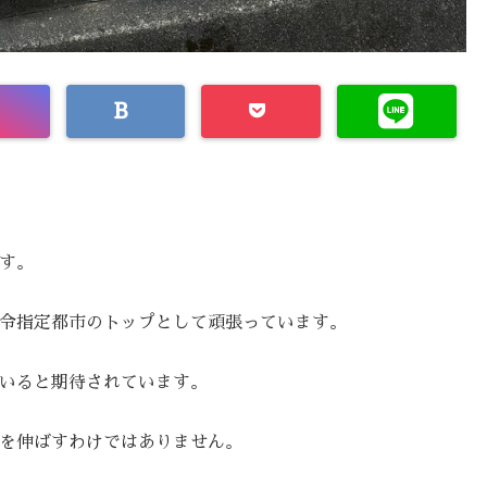
す。
令指定都市のトップとして頑張っています。
いると期待されています。
を伸ばすわけではありません。