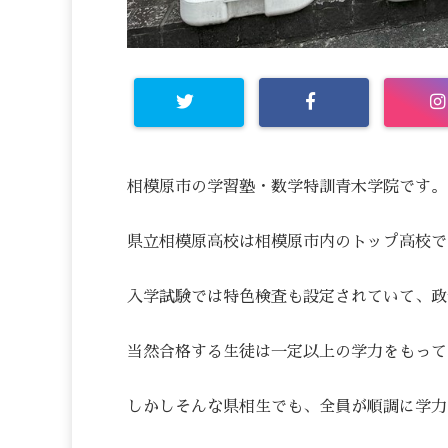
相模原市の学習塾・数学特訓青木学院です。
県立相模原高校は相模原市内のトップ高校で
入学試験では特色検査も設定されていて、政
当然合格する生徒は一定以上の学力をもって
しかしそんな県相生でも、全員が順調に学力