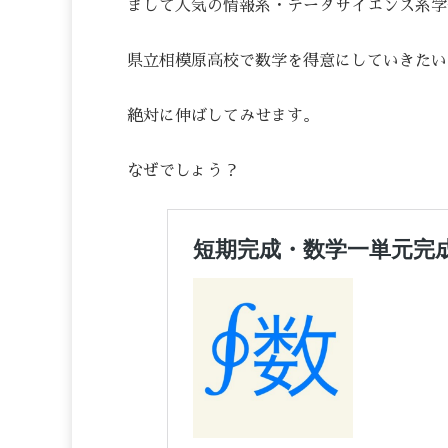
まして人気の情報系・データサイエンス系学
県立相模原高校で数学を得意にしていきたい
絶対に伸ばしてみせます。
なぜでしょう？