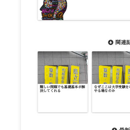
関連記
難しい問題でも基礎基本が解
なぜここは大学受験を
決してくれる
やる場なのか