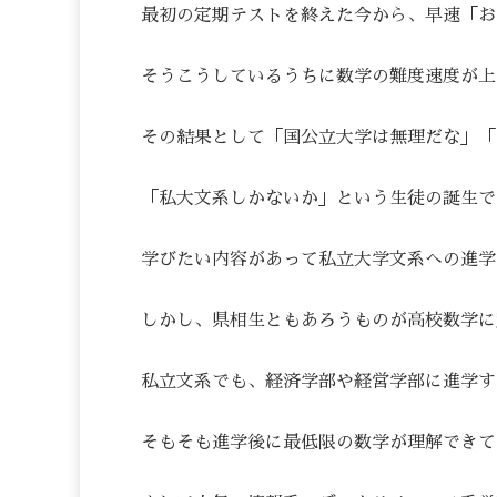
最初の定期テストを終えた今から、早速「お
そうこうしているうちに数学の難度速度が上
その結果として「国公立大学は無理だな」「
「私大文系しかないか」という生徒の誕生で
学びたい内容があって私立大学文系への進学
しかし、県相生ともあろうものが高校数学に
私立文系でも、経済学部や経営学部に進学す
そもそも進学後に最低限の数学が理解できて