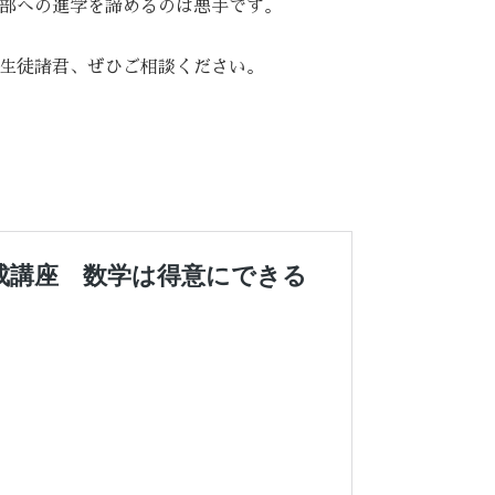
部への進学を諦めるのは悪手です。
生徒諸君、ぜひご相談ください。