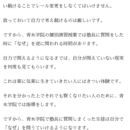
い続けることでレール変更をしなくてはいけません。
放っておいて自力で考え続けるのは厳しいです。
ですから、青木学院の個別演習授業では塾長に質問をした
時に「なぜ」を逆に問われる時間があります。
自力で問えるようになるまでは、自分が問えていない現実
を何度も見てもらいます。
これは楽に気楽に生きていきたい人にはきつい体験です。
それを分かった上でそれでも賢くなりたい人のために、青
木学院では指導をします。
ですから、青木学院で塾長に質問しまくった生徒は自分で
「なぜ」を問うていけるようになります。