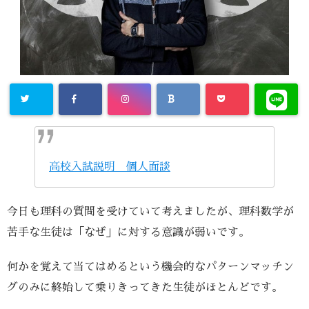
高校入試説明 個人面談
今日も理科の質問を受けていて考えましたが、理科数学が
苦手な生徒は「なぜ」に対する意識が弱いです。
何かを覚えて当てはめるという機会的なパターンマッチン
グのみに終始して乗りきってきた生徒がほとんどです。