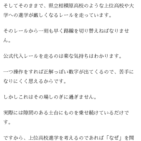
そしてそのままで、県立相模原高校のような上位高校や大
学への進学が厳しくなるレールを走っています。
そのレールから一刻も早く路線を切り替えねばなりませ
ん。
公式代入レールを走るのは楽な気持ちはわかります。
一つ操作をすれば正解っぽい数字が出てくるので、苦手に
なりにくく思えるからです。
しかしこれはその場しのぎに過ぎません。
実際には隙間のある土台にものを乗せ続けているだけで
す。
ですから、上位高校進学を考えるのであれば「なぜ」を問