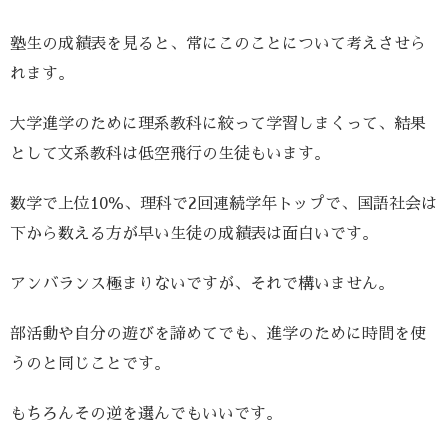
塾生の成績表を見ると、常にこのことについて考えさせら
れます。
大学進学のために理系教科に絞って学習しまくって、結果
として文系教科は低空飛行の生徒もいます。
数学で上位10％、理科で2回連続学年トップで、国語社会は
下から数える方が早い生徒の成績表は面白いです。
アンバランス極まりないですが、それで構いません。
部活動や自分の遊びを諦めてでも、進学のために時間を使
うのと同じことです。
もちろんその逆を選んでもいいです。