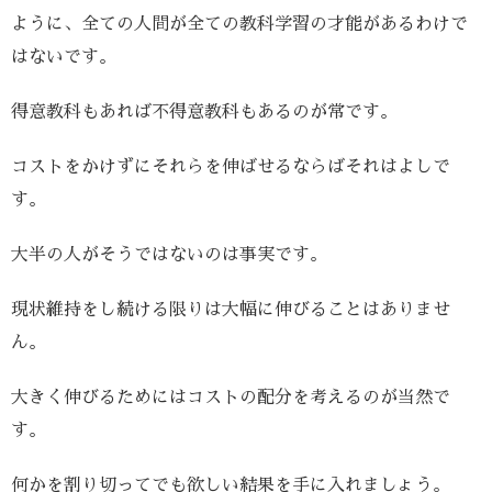
ように、全ての人間が全ての教科学習の才能があるわけで
はないです。
得意教科もあれば不得意教科もあるのが常です。
コストをかけずにそれらを伸ばせるならばそれはよしで
す。
大半の人がそうではないのは事実です。
現状維持をし続ける限りは大幅に伸びることはありませ
ん。
大きく伸びるためにはコストの配分を考えるのが当然で
す。
何かを割り切ってでも欲しい結果を手に入れましょう。