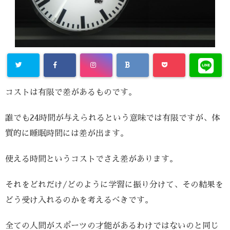
コストは有限で差があるものです。
誰でも24時間が与えられるという意味では有限ですが、体
質的に睡眠時間には差が出ます。
使える時間というコストでさえ差があります。
それをどれだけ/どのように学習に振り分けて、その結果を
どう受け入れるのかを考えるべきです。
全ての人間がスポーツの才能があるわけではないのと同じ