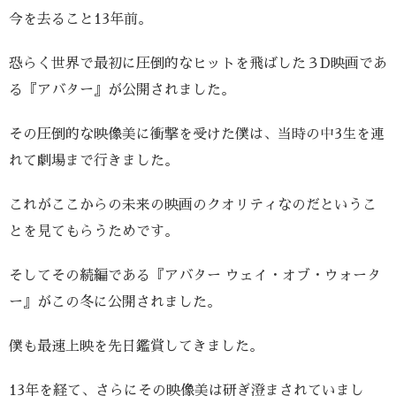
今を去ること13年前。
恐らく世界で最初に圧倒的なヒットを飛ばした３D映画であ
る『アバター』が公開されました。
その圧倒的な映像美に衝撃を受けた僕は、当時の中3生を連
れて劇場まで行きました。
これがここからの未来の映画のクオリティなのだというこ
とを見てもらうためです。
そしてその続編である『アバター ウェイ・オブ・ウォータ
ー』がこの冬に公開されました。
僕も最速上映を先日鑑賞してきました。
13年を経て、さらにその映像美は研ぎ澄まされていまし