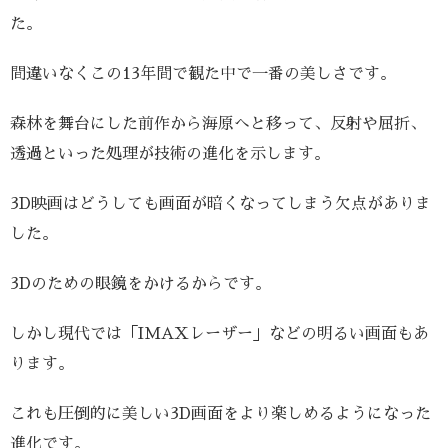
た。
間違いなくこの13年間で観た中で一番の美しさです。
森林を舞台にした前作から海原へと移って、反射や屈折、
透過といった処理が技術の進化を示します。
3D映画はどうしても画面が暗くなってしまう欠点がありま
した。
3Dのための眼鏡をかけるからです。
しかし現代では「IMAXレーザー」などの明るい画面もあ
ります。
これも圧倒的に美しい3D画面をより楽しめるようになった
進化です。