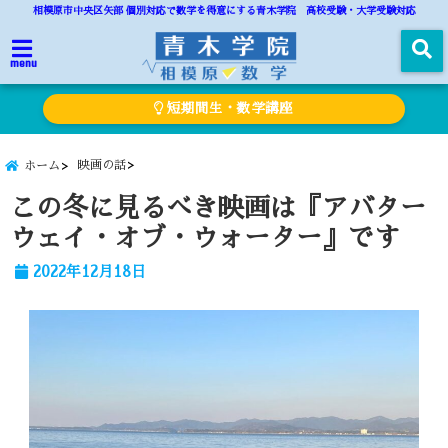
相模原市中央区矢部 個別対応で数学を得意にする青木学院 高校受験・大学受験対応
menu
短期間生・数学講座
映画の話
ホーム
この冬に見るべき映画は『アバター
ウェイ・オブ・ウォーター』です
2022年12月18日