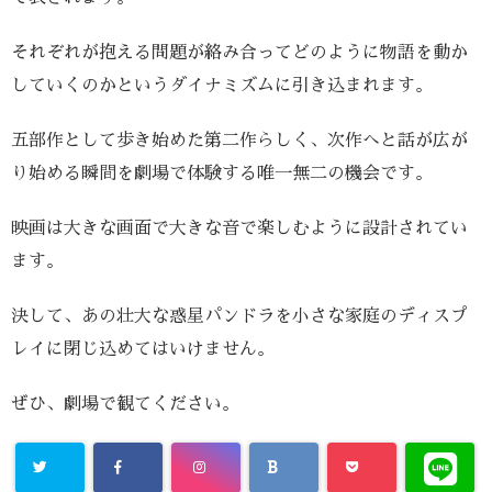
それぞれが抱える問題が絡み合ってどのように物語を動か
していくのかというダイナミズムに引き込まれます。
五部作として歩き始めた第二作らしく、次作へと話が広が
り始める瞬間を劇場で体験する唯一無二の機会です。
映画は大きな画面で大きな音で楽しむように設計されてい
ます。
決して、あの壮大な惑星パンドラを小さな家庭のディスプ
レイに閉じ込めてはいけません。
ぜひ、劇場で観てください。