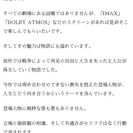
すべての劇場にある設備ではありませんが、「IMAX」
「DOLBY ATMOS」などのスクリーンがあれば是非そこ
で楽しんでもらいたいです。
そしてその魅力は物語にも溢れています。
前作では戦争によって両足の自由と人生を失った主人公が
再生していく物語でした。
今作では埋め合わせのできない喪失を抱えた登場人物が、
人生とどう向き合うかというテーマを含んでいます。
登場人物に純粋な善も悪もありません。
立場と価値観の相違、そして共通点がセリフではなく行動
で表されます。