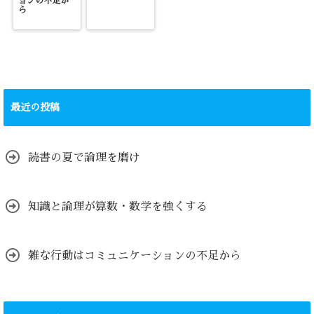
ョンの不足か
ら
最近の投稿
読書の夏で論理を磨け
知識と論理が算数・数学を強くする
雑な行動はコミュニケーションの不足から