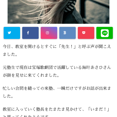
今日、教室を開けるとすぐに「先生！」と呼ぶ声が聞こえ
ました。
元塾生で現在は宝塚歌劇団で活躍している海叶あさひさん
が顔を見せに来てくれました。
忙しい合間を縫っての来塾、一瞬だけですがお話が出来ま
した。
教室に入っていく塾長をたまたま見かけて、「いまだ！」