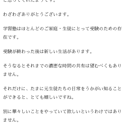
と思ってくれたようです。
わざわざありがとうございます。
学習塾はほとんどのご家庭・生徒にとって受験のための存
在です。
受験が終わった後は新しい生活があります。
そうなるとそれまでの濃密な時間の共有は望むべくもあり
ません。
それだけに、たまに元生徒たちの日常をうかがい知ること
ができると、とても嬉しいですね。
別に華々しいことをやっていて欲しいというわけではあり
ません。