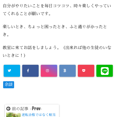
自分がやりたいことを毎日コツコツ、時々楽しくやってい
てくれることが願いです。
楽しいとき、ちょっと困ったとき、ふと通りがかったと
き。
教室に来てお話をしましょう。（出来れば他の生徒のいな
いときに！）
余談
Prev
前の記事 -
-
逆転合格ではなく順当