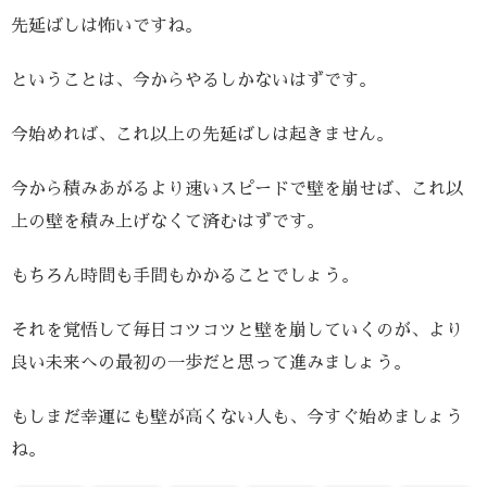
先延ばしは怖いですね。
ということは、今からやるしかないはずです。
今始めれば、これ以上の先延ばしは起きません。
今から積みあがるより速いスピードで壁を崩せば、これ以
上の壁を積み上げなくて済むはずです。
もちろん時間も手間もかかることでしょう。
それを覚悟して毎日コツコツと壁を崩していくのが、より
良い未来への最初の一歩だと思って進みましょう。
もしまだ幸運にも壁が高くない人も、今すぐ始めましょう
ね。