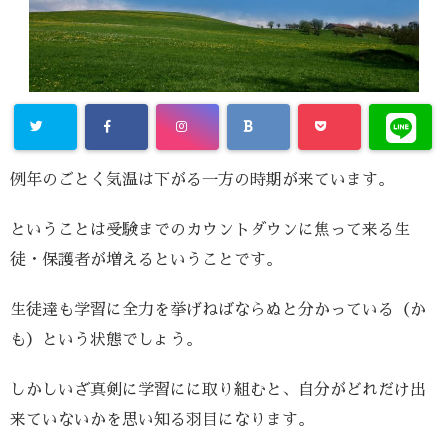
例年のごとく気温は下がる一方の時期が来ています。
ということは受験までのカウントダウンに焦って来る生
徒・保護者が増えるということです。
生徒達も学習に全力を挙げねばならぬと分かっている（か
も）という状態でしょう。
しかしいざ真剣に学習にに取り組むと、自分がどれだけ出
来ていないかを思い知る羽目になります。