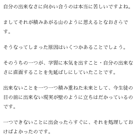
自分の出来なさに向かい合うのは本当に苦しいですよね。
ましてそれが積みあがる山のように思えるとなおさらで
す。
そうなってしまった原因はいくつかあることでしょう。
そのうちの一つが、学習に本気を出すこと・自分の出来な
さに直面することを先延ばしにしていたことです。
出来ないことを一つ一つ積み重ねた未来として、今生徒の
目の前に出来ない現実が壁のように立ちはだかっているの
です。
一つできないことに出会ったらすぐに、それを処理してお
けばよかったのです。