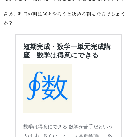
さあ、明日の朝は何をやろうと決める朝になるでしょう
か？