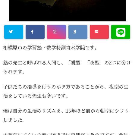
相模原市の学習塾・数学特訓青木学院です。
塾の先生と呼ばれる人間も、「朝型」「夜型」の2つに分け
られます。
子供たちの指導を行うのが夕方であることから、夜型の生
活をしている先生も多いです。
僕は自分の生活のリズムを、15年ほど前から朝型にシフト
しました。