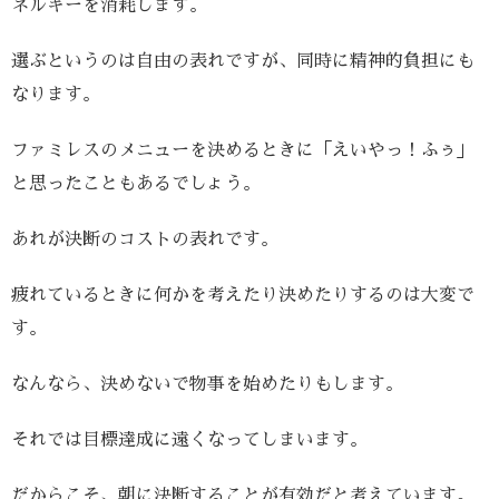
ネルギーを消耗します。
選ぶというのは自由の表れですが、同時に精神的負担にも
なります。
ファミレスのメニューを決めるときに「えいやっ！ふぅ」
と思ったこともあるでしょう。
あれが決断のコストの表れです。
疲れているときに何かを考えたり決めたりするのは大変で
す。
なんなら、決めないで物事を始めたりもします。
それでは目標達成に遠くなってしまいます。
だからこそ、朝に決断することが有効だと考えています。