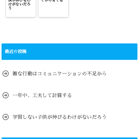
供が伸びるわ
くから育てる
けがないだろ
う
最近の投稿
雑な行動はコミュニケーションの不足から
一年中、工夫して計算する
学習しない子供が伸びるわけがないだろう