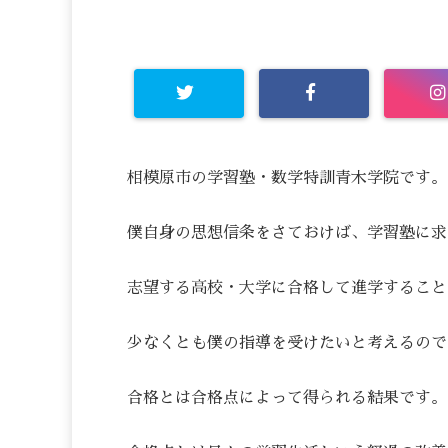
相模原市の学習塾・数学特訓青木学院です。
僕自身の思想信条をさておけば、学習塾に求
志望する高校・大学に合格して進学すること
少なくとも僕の指導を受けたいと考えるので
合格とは合格点によって得られる結果です。