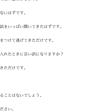
ないはずです。
話をいっぱい聞いてきたはずです。
をつけて逃げてきただけです。
入れたときに言い訳になりますか？
きただけです。
ることはないでしょう。
ださい。