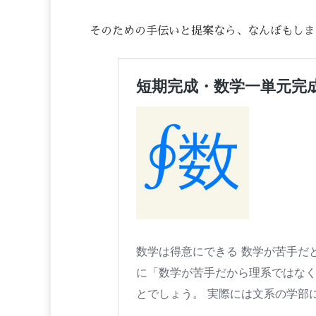
そのための手伝いと提案なら、なんぼもしま