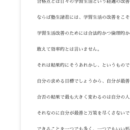
合格点とは日々の学習生活という経過の改善
ならば塾生諸君には、学習生活の改善をこそ
学習生活改善のためには合法的かつ倫理的か
敢えて効率的とは言いません。
それは結果的にそうあれかし、というもので
自分の求める目標でしょうから、自分が最善
合否の結果で最も大きく変わるのは自分の人
それなのに自分が最善と万策を尽くさないで
できることを一つでも多く、一つでもいい形