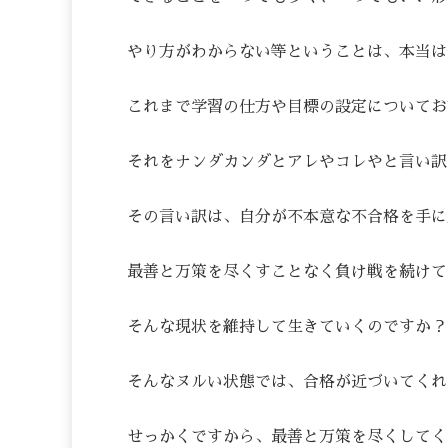
やり方がわからない等ということは、本当は
これまで学習の仕方や目標の設定についてお
それをナンダカンダとアレやコレやと言い訳
その言い訳は、自分が不本意な不合格を手に
最善と万策を尽くすことなく負け戦を続けて
そんな現状を維持して生きていくのですか？
そんなヌルい状態では、合格が近づいてくれ
せっかくですから、最善と万策を尽くしてく