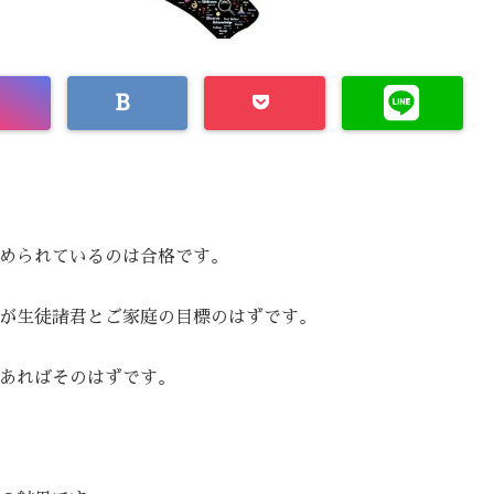
められているのは合格です。
が生徒諸君とご家庭の目標のはずです。
あればそのはずです。