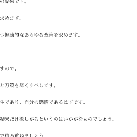
の結果です。
求めます。
つ健康的なあらゆる改善を求めます。
すので。
と万策を尽くすべしです。
生であり、自分の感情であるはずです。
結果だけ欲しがるというのはいかがなものでしょう。
で積み重ねましょう。