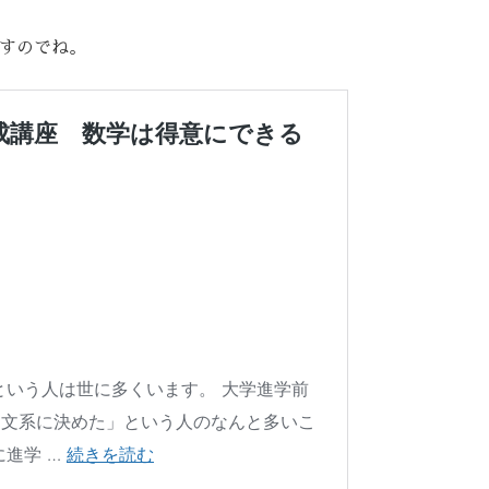
すのでね。