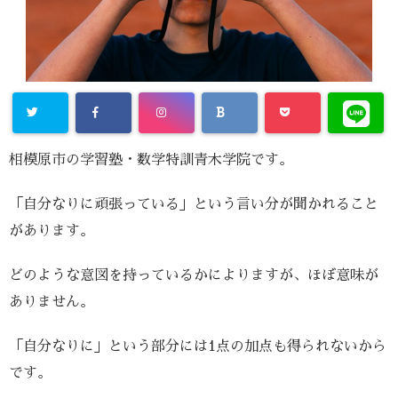
相模原市の学習塾・数学特訓青木学院です。
「自分なりに頑張っている」という言い分が聞かれること
があります。
どのような意図を持っているかによりますが、ほぼ意味が
ありません。
「自分なりに」という部分には1点の加点も得られないから
です。