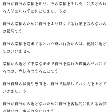
自分が自分の幸福を知り、その幸福を少し周囲に広げられ
る人間にならずに何としましょうか。
自分の幸福のために自分をより良くする行動を取らないの
は最悪です。
自分の幸福を追求するという尊い行為からは、絶対に逃げ
てはいけません。
幸福から逃げて不幸なままで自分を憐れみ環境のせいにす
るのは、卑怯者のすることです。
自分自身の状況や思考を、自分で観察していく力を上げて
いきましょう。
自分が自分から逃げないために自分を客観的に捉える習慣
が付けば、生活は変わります。