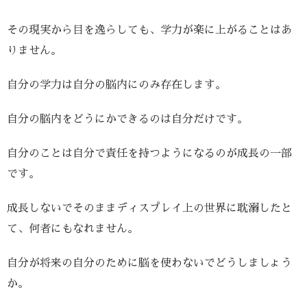
その現実から目を逸らしても、学力が楽に上がることはあ
りません。
自分の学力は自分の脳内にのみ存在します。
自分の脳内をどうにかできるのは自分だけです。
自分のことは自分で責任を持つようになるのが成長の一部
です。
成長しないでそのままディスプレイ上の世界に耽溺したと
て、何者にもなれません。
自分が将来の自分のために脳を使わないでどうしましょう
か。