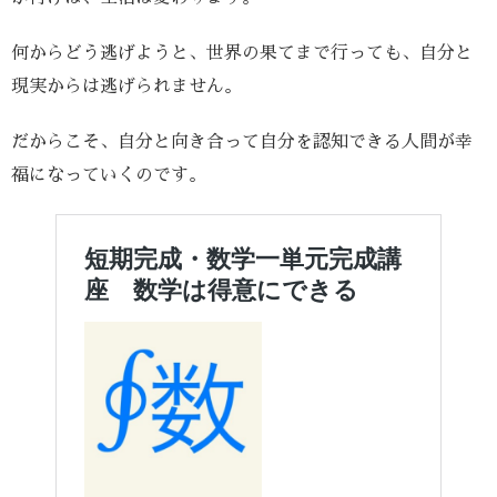
何からどう逃げようと、世界の果てまで行っても、自分と
現実からは逃げられません。
だからこそ、自分と向き合って自分を認知できる人間が幸
福になっていくのです。