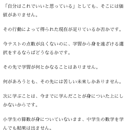
「自分はこれでいいと思っている」としても、そこには価
値がありません。
その行動によって得られた現在が足りているか否かです。
今テストの点数が良くないのに、学習から身を遠ざける選
択をするならばどうなるかです。
その先で学習が何とかなることはありません。
何があろうとも、その先には苦しい未来しかありません。
次に学ぶことは、今までに学んだことが身についた上にし
かないからです。
小学生の算数が身についていないまま、中学生の数学を学
んでも結果は出ません。