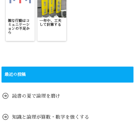
雑な行動はコ
一年中、工夫
ミュニケーシ
して計算する
ョンの不足か
ら
最近の投稿
読書の夏で論理を磨け
知識と論理が算数・数学を強くする