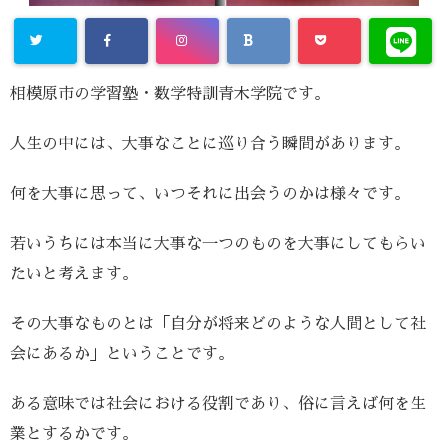
相模原市の学習塾・数学特訓青木学院です。
人生の中には、大事なことに巡り合う瞬間があります。
何を大事に思って、いつそれに出会うのかは様々です。
若いうちには本当に大事な一つのものを大事にしてもらい
たいと考えます。
その大事なものとは「自分が将来どのような人間として社
会にあるか」ということです。
ある意味では社会における役割であり、俗に言えば何を生
業とするかです。