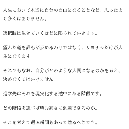
人生において本当に自分の自由になることなど、思ったよ
り多くはありません。
選択肢は生きていくほどに限られていきます。
望んだ道を誰もが歩めるわけではなく、サヨナラだけが人
生になります。
それでもなお、自分がどのような人間になるのかを考え、
決めなくてはいけません。
進学先はそれを現実化する途中にある階段です。
どの階段を選べば望む高さに到達できるのか。
そこを考えて選ぶ瞬間もあって然るべきです。