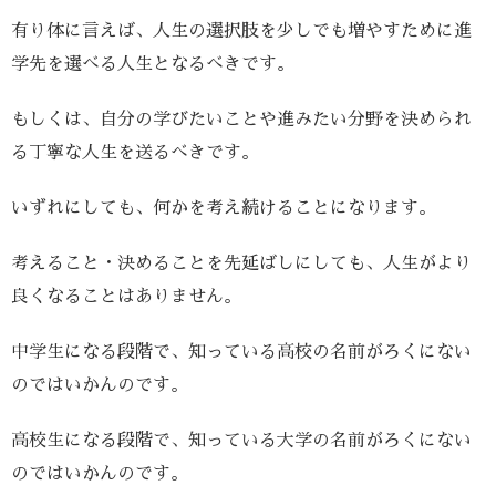
有り体に言えば、人生の選択肢を少しでも増やすために進
学先を選べる人生となるべきです。
もしくは、自分の学びたいことや進みたい分野を決められ
る丁寧な人生を送るべきです。
いずれにしても、何かを考え続けることになります。
考えること・決めることを先延ばしにしても、人生がより
良くなることはありません。
中学生になる段階で、知っている高校の名前がろくにない
のではいかんのです。
高校生になる段階で、知っている大学の名前がろくにない
のではいかんのです。