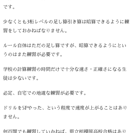
です。
少なくとも3桁レベルの足し算引き算は暗算できるように練
習をしておかねばなりません。
ルール自体はただの足し算ですが、暗算できるようにとい
うのはまた練習が必要です。
学校の計算練習の時間だけで十分な速さ・正確さになる生
徒は少ないです。
必定、自宅での地道な練習が必要です。
ドリルを5Pやった、という程度で速度が上がることはあり
ません。
何百問でも練習していかねば、県立相模原高校合格はあり