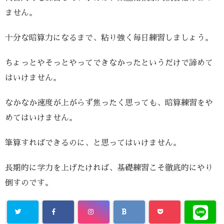
ません。
十分な暗算力になるまで、粘り強く毎日練習しましょう。
ちょっとやそっとやってできなかったというだけで諦めて
はいけません。
なかなか速度が上がらず焦ったく思っても、暗算練習をや
めてはいけません。
筆算すればできるのに、と思ってはいけません。
長期的に学力を上げたければ、基礎練習こそ徹底的にやり
倒すのです。