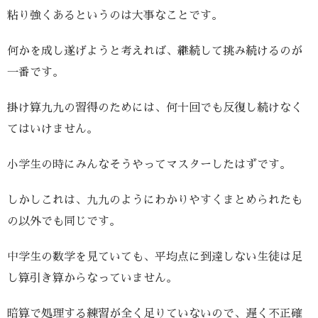
粘り強くあるというのは大事なことです。
何かを成し遂げようと考えれば、継続して挑み続けるのが
一番です。
掛け算九九の習得のためには、何十回でも反復し続けなく
てはいけません。
小学生の時にみんなそうやってマスターしたはずです。
しかしこれは、九九のようにわかりやすくまとめられたも
の以外でも同じです。
中学生の数学を見ていても、平均点に到達しない生徒は足
し算引き算からなっていません。
暗算で処理する練習が全く足りていないので、遅く不正確