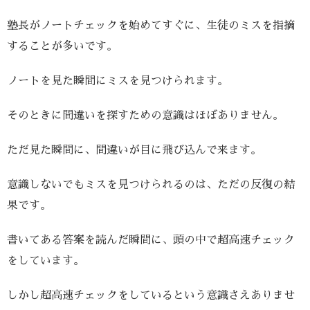
塾長がノートチェックを始めてすぐに、生徒のミスを指摘
することが多いです。
ノートを見た瞬間にミスを見つけられます。
そのときに間違いを探すための意識はほぼありません。
ただ見た瞬間に、間違いが目に飛び込んで来ます。
意識しないでもミスを見つけられるのは、ただの反復の結
果です。
書いてある答案を読んだ瞬間に、頭の中で超高速チェック
をしています。
しかし超高速チェックをしているという意識さえありませ