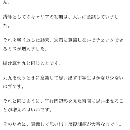
ん。
講師としてのキャリアの初期は、大いに意識していまし
た。
それを繰り返した結果、次第に意識しないでチェックでき
るミスが増えました。
掛け算九九と同じことです。
九九を使うときに意識して思い出す中学生はかなり少ない
はずです。
それと同じように、平行四辺形を見た瞬間に思い出せるこ
とが増えればいいです。
そのために、意識して思い出す反復訓練が大事なのです。