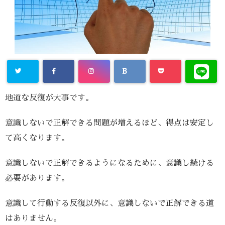
地道な反復が大事です。
意識しないで正解できる問題が増えるほど、得点は安定し
て高くなります。
意識しないで正解できるようになるために、意識し続ける
必要があります。
意識して行動する反復以外に、意識しないで正解できる道
はありません。