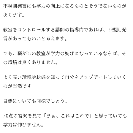
不規則発言にも学力の向上になるものとそうでないものが
あります。
教室をコントロールする講師の指導内であれば、不規則発
言があってもいいと考えます。
でも、騒がしい教室が学力の妨げになっているならば、そ
の環境は良くありません。
より高い環境や状態を知って自分をアップデートしていく
のが当然です。
目標についても同様でしょう。
70点の答案を見て「まぁ、これはこれで」と思っていても
学力は伸びません。