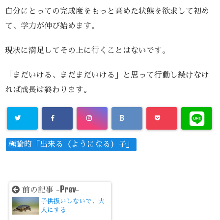
自分にとっての完成度をもっと高めた状態を欲求して初め
て、学力が伸び始めます。
現状に満足してその上に行くことはないです。
「まだいける、まだまだいける」と思って行動し続けなけ
れば成長は終わります。
極論的「出来る（ようになる）子」
Prev
前の記事 -
-
子供扱いしないで、大
人にする