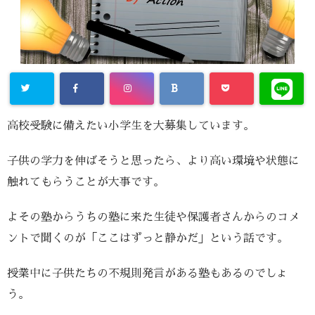
高校受験に備えたい小学生を大募集しています。
子供の学力を伸ばそうと思ったら、より高い環境や状態に
触れてもらうことが大事です。
よその塾からうちの塾に来た生徒や保護者さんからのコメ
ントで聞くのが「ここはずっと静かだ」という話です。
授業中に子供たちの不規則発言がある塾もあるのでしょ
う。