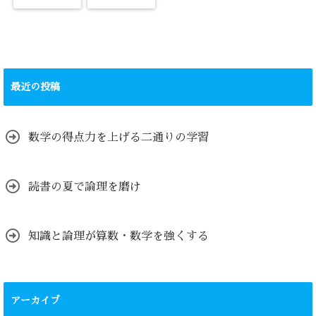
最近の投稿
数学の得点力を上げる二通りの学習
読書の夏で論理を磨け
知識と論理が算数・数学を強くする
アーカイブ