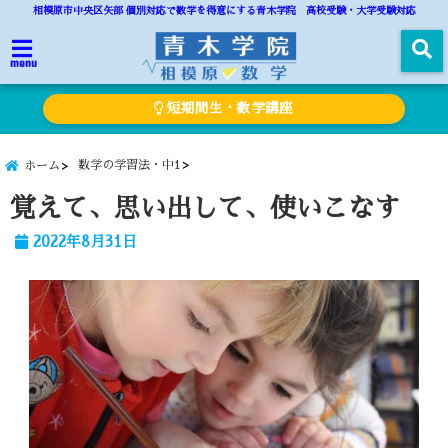
相模原市中央区矢部 個別対応で数学を得意にする青木学院 高校受験・大学受験対応
menu
短期間生・数学講座
数学の学習法・中1
ホーム
覚えて、思い出して、使いこなす
2022年8月31日