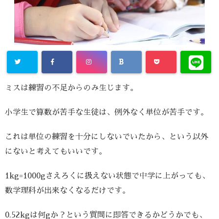
ミスは練習の不足からのみ生じます。
小学生で算数が苦手な生徒は、例外なく単位が苦手です。
これは単位の練習を十分にしないでいたから、という以外
にないと考えてもいいです。
1kg=1000gさえろくに扱えない状態で中学に上がっても、
数学理科が出来なくなるだけです。
0.52kgは何gか？という質問に即答できるかどうかでも、