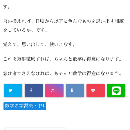
す。
言い換えれば、日頃から以下に色んなものを思い出す訓練
をしているか、です。
覚えて、思い出して、使いこなす。
これを万事徹底すれば、ちゃんと数学は得意になります。
怠け者でさえなければ、ちゃんと数学は得意になります。
数学の学習法・中1