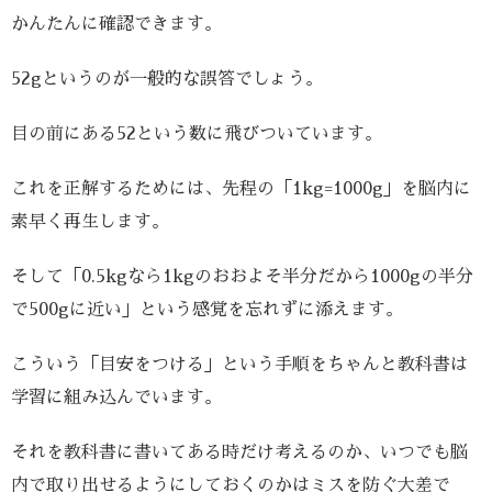
かんたんに確認できます。
52gというのが一般的な誤答でしょう。
目の前にある52という数に飛びついています。
これを正解するためには、先程の「1kg=1000g」を脳内に
素早く再生します。
そして「0.5kgなら1kgのおおよそ半分だから1000gの半分
で500gに近い」という感覚を忘れずに添えます。
こういう「目安をつける」という手順をちゃんと教科書は
学習に組み込んでいます。
それを教科書に書いてある時だけ考えるのか、いつでも脳
内で取り出せるようにしておくのかはミスを防ぐ大差で