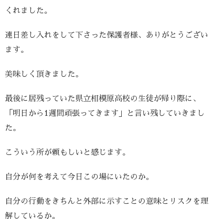
くれました。
連日差し入れをして下さった保護者様、ありがとうござい
ます。
美味しく頂きました。
最後に居残っていた県立相模原高校の生徒が帰り際に、
「明日から1週間頑張ってきます」と言い残していきまし
た。
こういう所が頼もしいと感じます。
自分が何を考えて今日この場にいたのか。
自分の行動をきちんと外部に示すことの意味とリスクを理
解しているか。