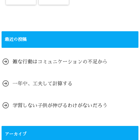
最近の投稿
雑な行動はコミュニケーションの不足から
一年中、工夫して計算する
学習しない子供が伸びるわけがないだろう
アーカイブ