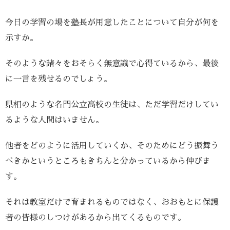
今日の学習の場を塾長が用意したことについて自分が何を
示すか。
そのような諸々をおそらく無意識で心得ているから、最後
に一言を残せるのでしょう。
県相のような名門公立高校の生徒は、ただ学習だけしてい
るような人間はいません。
他者をどのように活用していくか、そのためにどう振舞う
べきかというところもきちんと分かっているから伸びま
す。
それは教室だけで育まれるものではなく、おおもとに保護
者の皆様のしつけがあるから出てくるものです。