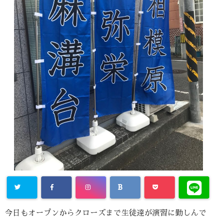
今日もオープンからクローズまで生徒達が演習に勤しんで