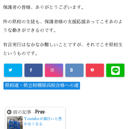
保護者の皆様、ありがとうございます。
件の県相の生徒も、保護者様の支援応援あってこそあのよ
うな動きができるのです。
有言実行はなかなか難しいことですが、それでこそ県相生
というものです。
県相道・県立相模原高校合格への道
Prev
前の記事 -
-
Youtubeが面白いと思
わなくなる