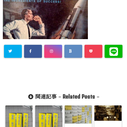
Related Posts
関連記事 -
-