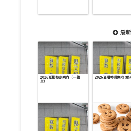
最新
2026夏期特訓案内（一般
2026夏期特訓案内(塾
生）