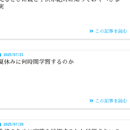
実
この記事を読む
2025/07/21
夏休みに何時間学習するのか
この記事を読む
2025/07/20