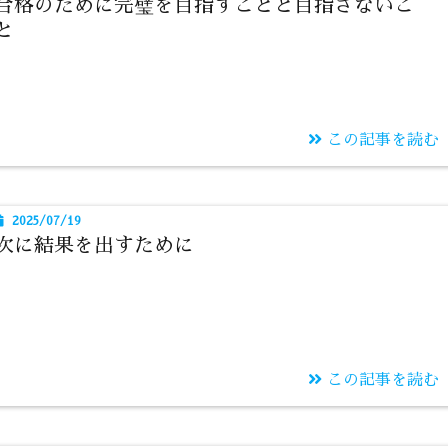
合格のために完璧を目指すことと目指さないこ
と
この記事を読む
2025/07/19
次に結果を出すために
この記事を読む