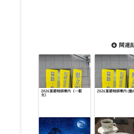
関連記
2026夏期特訓案内（一般
2026夏期特訓案内(塾
生）