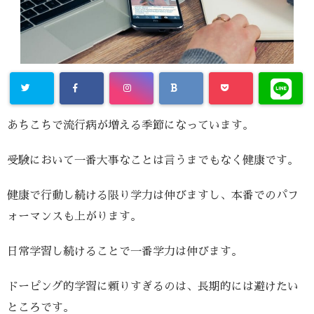
あちこちで流行病が増える季節になっています。
受験において一番大事なことは言うまでもなく健康です。
健康で行動し続ける限り学力は伸びますし、本番でのパフ
ォーマンスも上がります。
日常学習し続けることで一番学力は伸びます。
ドーピング的学習に頼りすぎるのは、長期的には避けたい
ところです。