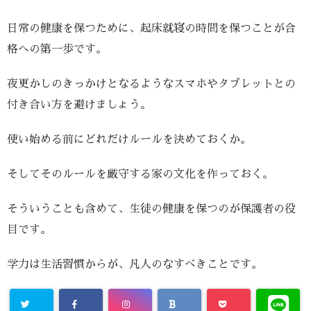
日常の健康を保つために、起床就寝の時間を保つことが合
格への第一歩です。
夜更かしのきっかけとなるようなスマホやタブレットとの
付き合い方を避けましょう。
使い始める前にどれだけルールを決めておくか。
そしてそのルールを厳守する家の文化を作っておく。
そういうことも含めて、生徒の健康を保つのが保護者の役
目です。
学力は生活習慣からが、凡人のなすべきことです。