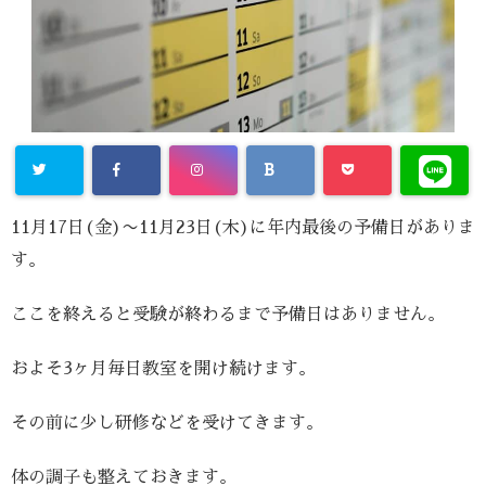
11月17日(金)〜11月23日(木)に年内最後の予備日がありま
す。
ここを終えると受験が終わるまで予備日はありません。
およそ3ヶ月毎日教室を開け続けます。
その前に少し研修などを受けてきます。
体の調子も整えておきます。