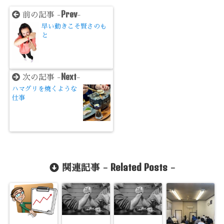
Prev
前の記事 -
-
早い動きこそ賢さのも
と
Next
次の記事 -
-
ハマグリを焼くような
仕事
Related Posts
関連記事 -
-