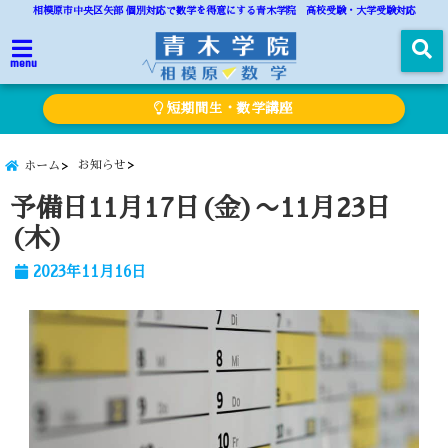
相模原市中央区矢部 個別対応で数学を得意にする青木学院 高校受験・大学受験対応
menu
短期間生・数学講座
お知らせ
ホーム
予備日11月17日(金)〜11月23日
(木)
2023年11月16日