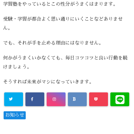
学習塾をやっているとこの性分がうまくはまります。
受験・学習が都合よく思い通りにいくことなどありませ
ん。
でも、それが手を止める理由にはなりません。
何かがうまくいかなくても、毎日コツコツと良い行動を続
けましょう。
そうすれば未来がマシになっていきます。
お知らせ