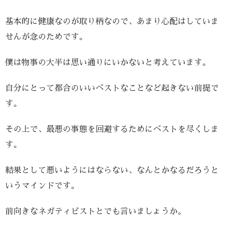
基本的に健康なのが取り柄なので、あまり心配はしていま
せんが念のためです。
僕は物事の大半は思い通りにいかないと考えています。
自分にとって都合のいいベストなことなど起きない前提で
す。
その上で、最悪の事態を回避するためにベストを尽くしま
す。
結果として悪いようにはならない、なんとかなるだろうと
いうマインドです。
前向きなネガティビストとでも言いましょうか。