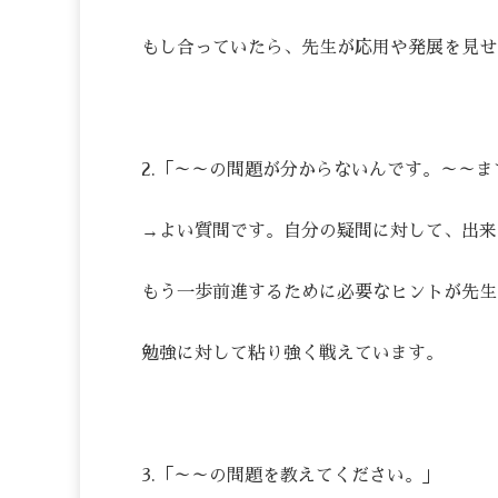
もし合っていたら、先生が応用や発展を見せ
2.「～～の問題が分からないんです。～～
→よい質問です。自分の疑問に対して、出来
もう一歩前進するために必要なヒントが先生
勉強に対して粘り強く戦えています。
3.「～～の問題を教えてください。」