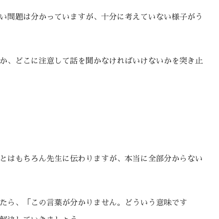
い問題は分かっていますが、十分に考えていない様子がう
か、どこに注意して話を聞かなければいけないかを突き止
とはもちろん先生に伝わりますが、本当に全部分からない
たら、「この言葉が分かりません。どういう意味です