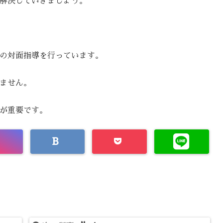
解決していきましょう。
の対面指導を行っています。
ません。
が重要です。