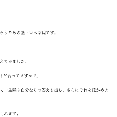
らうための塾・青木学院です。
えてみました。
すけど合ってますか？」
て一生懸命自分なりの答えを出し、さらにそれを確かめよ
くれます。