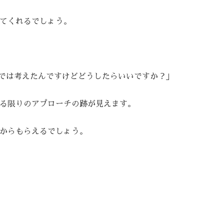
てくれるでしょう。
までは考えたんですけどどうしたらいいですか？」
る限りのアプローチの跡が見えます。
からもらえるでしょう。