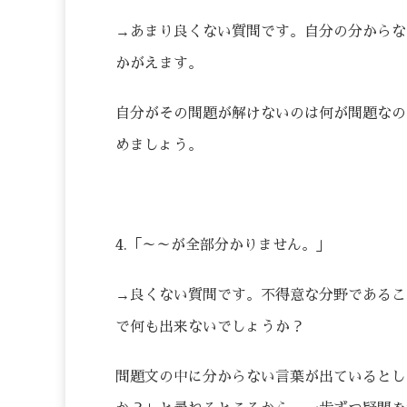
→あまり良くない質問です。自分の分からな
かがえます。
自分がその問題が解けないのは何が問題なの
めましょう。
4.「～～が全部分かりません。」
→良くない質問です。不得意な分野であるこ
で何も出来ないでしょうか？
問題文の中に分からない言葉が出ているとし