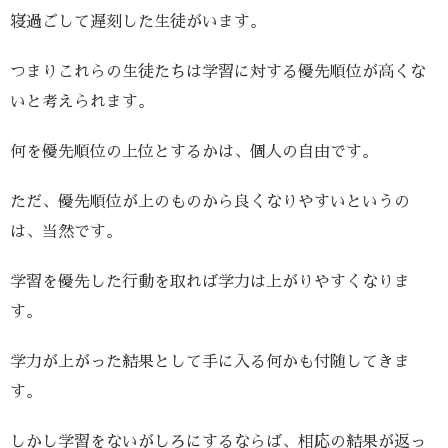
寝過ごして遅刻した生徒がいます。
つまりこれらの生徒たちは学習に対する優先順位が高くな
いと考えられます。
何を優先順位の上位とするかは、個人の自由です。
ただ、優先順位が上のものから良くなりやすいというの
は、当然です。
学習を優先した行動を取れば学力は上がりやすくなりま
す。
学力が上がった結果として手に入る何かも付随してきま
す。
しかし学習をないがしろにするならば、相応の結果が返っ