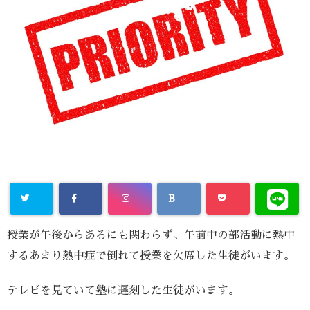
授業が午後からあるにも関わらず、午前中の部活動に熱中
するあまり熱中症で倒れて授業を欠席した生徒がいます。
テレビを見ていて塾に遅刻した生徒がいます。