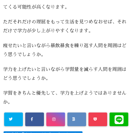
てくる可能性が高くなります。
ただそれだけの理屈をもって生活を見つめなおせば、それ
だけで学力が少し上がりやすくなります。
痩せたいと言いながら暴飲暴食を繰り返す人間を周囲はど
う思うでしょうか。
学力を上げたいと言いながら学習量を減らす人間を周囲は
どう思うでしょうか。
学習をきちんと優先して、学力を上げようではありません
か。