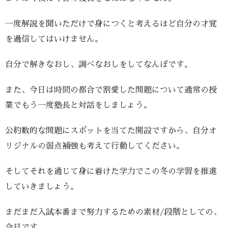
一度解説を聞いただけで身につくと考えるほど自分の才覚
を過信してはいけません。
自分で解きなおし、調べなおしをしてなんぼです。
また、今日は時間の都合で割愛した問題について通常の授
業でもう一度塾長と対話をしましょう。
公約数的な問題にスポットを当てた開設ですから、自分オ
リジナルの弱点補強も考えて行動してください。
そしてそれを通じて身に着けた学力でこの冬の学習を推進
していきましょう。
まだまだ入試本番まで努力するための素材/段階としての、
今日です。