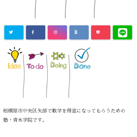
相模原市中央区矢部で数学を得意になってもらうための
塾・青木学院です。