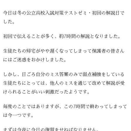
今日は冬の公立高校入試対策テストゼミ・初回の解説日で
した。
初回で伝えることが多く、約7時間の解説となりました。
生徒たちの帰宅がやや遅くなってしまって保護者の皆さん
にはご迷惑をおかけしました。
しかし、日ごろ自分のミス答案のみで弱点補強をしている
生徒たちにとっては、他人のミスを通じて改めて解説が受
けられることがいい刺激だったようです。
毎度のことではありますが、この7時間で終わってしまって
は今一つです。
まずは今夜に今日の復習をせねばなりません。