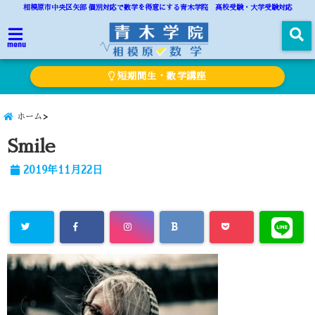
相模原市中央区矢部 個別対応で数学を得意にする青木学院 高校受験・大学受験対応
menu
短期間生・数学講座
ホーム
Smile
2019年11月22日