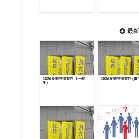
最新
2026夏期特訓案内（一般
2026夏期特訓案内(塾
生）