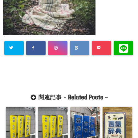
Related Posts
関連記事 -
-